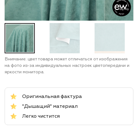
Внимание: цвет товара может отличаться от изображения
на фото из-за индивидуальных настроек цветопередачи и
яркости монитора.
Оригинальная фактура
"Дышащий" материал
Легко чистится