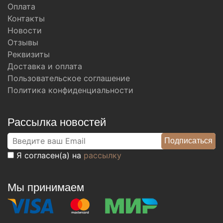
Оплата
Контакты
Новости
Отзывы
Реквизиты
Доставка и оплата
Пользовательское соглашение
Политика конфиденциальности
Рассылка новостей
Я согласен(а) на
рассылку
Мы принимаем