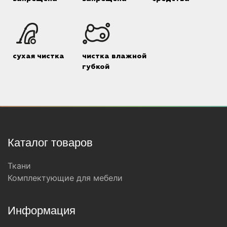
сухая чистка
чистка влажной
губкой
Каталог товаров
Ткани
Комплектующие для мебели
Информация