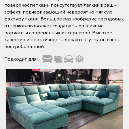
поверхности ткани присутствует легкий краш–
эффект, подчеркивающий невероятно мягкую
фактуру ткани. Большое разнообразие трендовых
оттенков позволяет создавать различные
варианты современных интерьеров. Высокое
качество и практичность делают эту ткань очень
востребованной.
Подходит для: