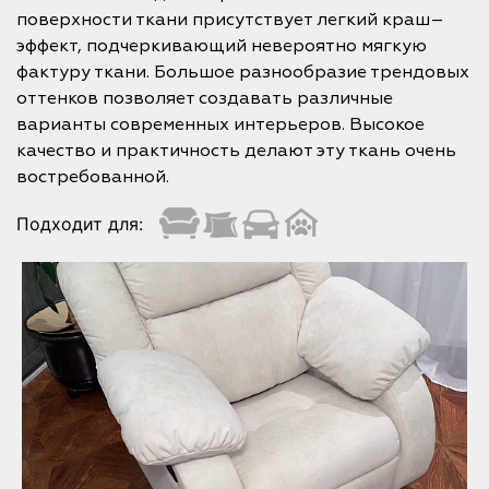
поверхности ткани присутствует легкий краш–
эффект, подчеркивающий невероятно мягкую
фактуру ткани. Большое разнообразие трендовых
оттенков позволяет создавать различные
варианты современных интерьеров. Высокое
качество и практичность делают эту ткань очень
востребованной.
Подходит для: