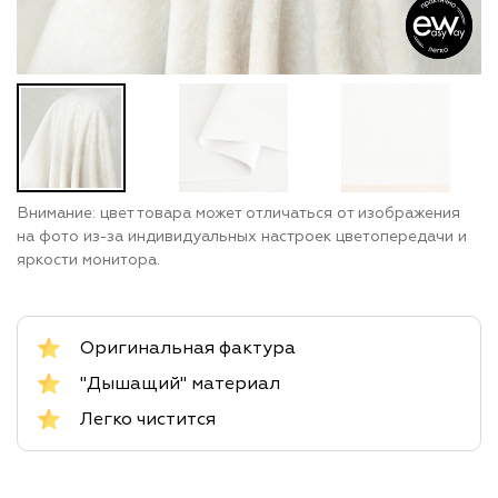
Внимание: цвет товара может отличаться от изображения
на фото из-за индивидуальных настроек цветопередачи и
яркости монитора.
Оригинальная фактура
"Дышащий" материал
Легко чистится