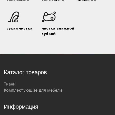
сухая чистка
чистка влажной
губкой
Каталог товаров
Ткани
Комплектующие для мебели
Информация