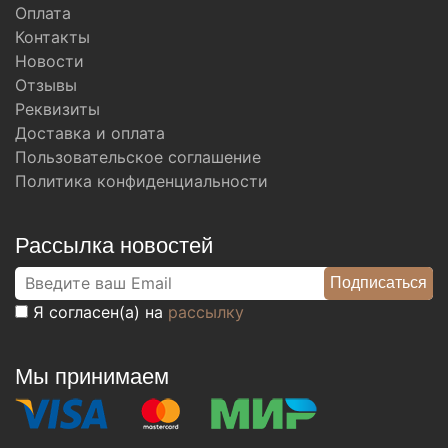
Оплата
Контакты
Новости
Отзывы
Реквизиты
Доставка и оплата
Пользовательское соглашение
Политика конфиденциальности
Рассылка новостей
Я согласен(а) на
рассылку
Мы принимаем