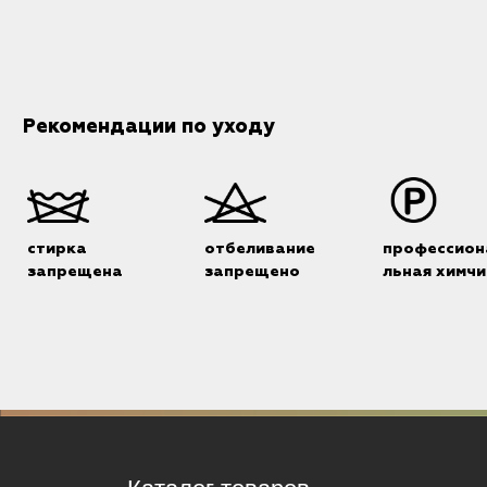
Рекомендации по уходу
стирка
отбеливание
профессион
запрещена
запрещено
льная химчи