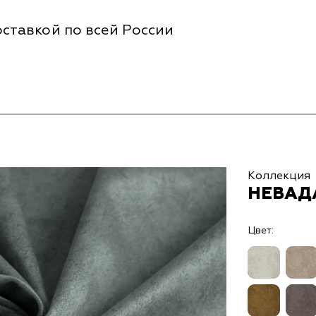
ставкой по всей России
Коллекция
НЕВАДА
Цвет: