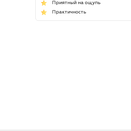
Приятный на ощупь
Практичность