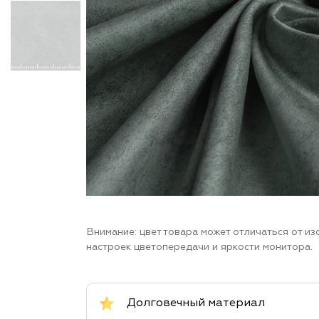
Внимание: цвет товара может отличаться от и
настроек цветопередачи и яркости монитора.
Долговечный материал