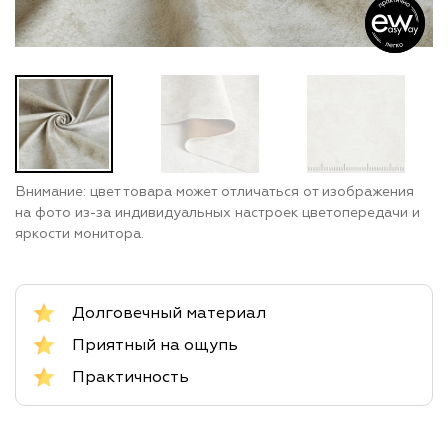
Внимание: цвет товара может отличаться от изображения
на фото из-за индивидуальных настроек цветопередачи и
яркости монитора.
Долговечный материал
Приятный на ощупь
Практичность