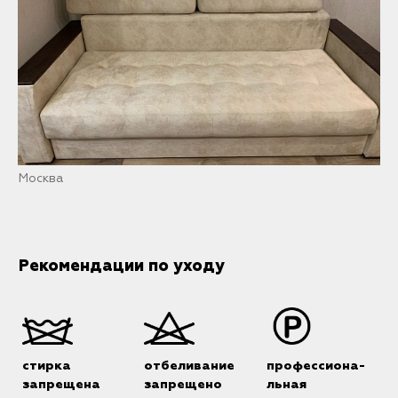
Москва
Рекомендации по уходу
стирка
отбеливание
профессиона-
запрещена
запрещено
льная