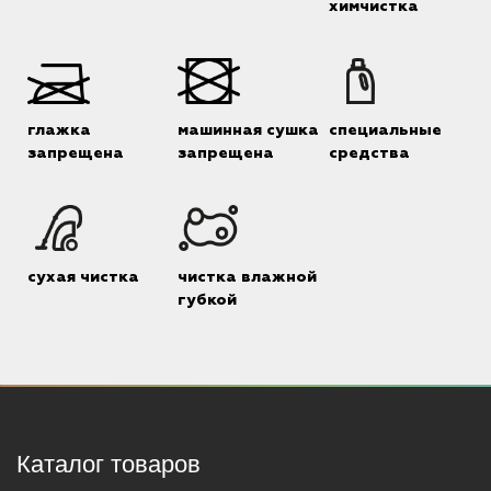
химчистка
глажка
машинная сушка
специальные
запрещена
запрещена
средства
сухая чистка
чистка влажной
губкой
Каталог товаров