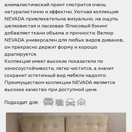
анималистический принт смотрится очень
натуралистично и эффектно. Уютная коллекция
NEVADA привлекательна визуально, на ощупь
шелковистая и ласковая. Флисовый бэкинг
добавляет ткани объема и прочности. Велюр
NEVADA универсален для любых видов диванов,
он прекрасно держит форму и хорошо
драпируется.
Коллекция имеет высокие показатели по
износоустойчивости, легко чистится, а значит
сохранит эстетичный вид мебели надолго.
Преимуществом коллекции NEVADA является
высокое качество при доступной цене.
Подходит для: