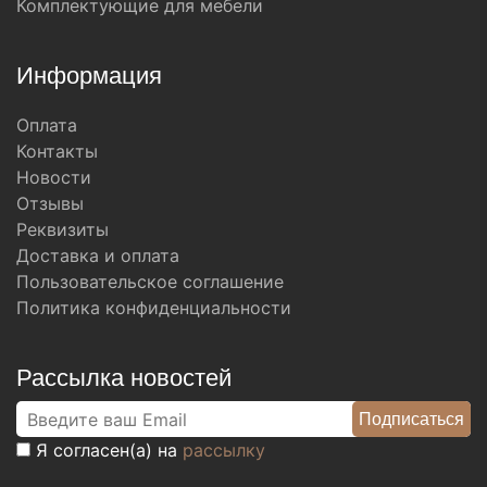
Комплектующие для мебели
Информация
Оплата
Контакты
Новости
Отзывы
Реквизиты
Доставка и оплата
Пользовательское соглашение
Политика конфиденциальности
Рассылка новостей
Я согласен(а) на
рассылку