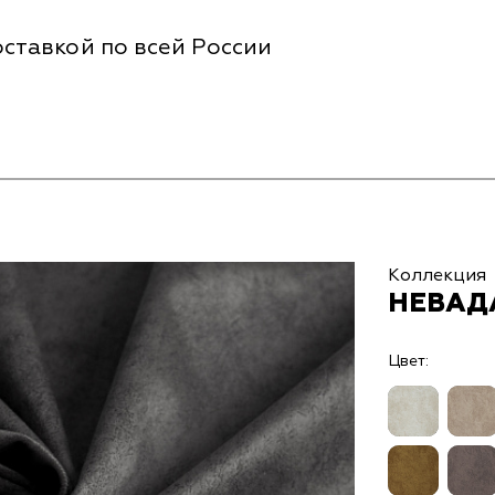
ставкой по всей России
Коллекция
НЕВАДА
Цвет: