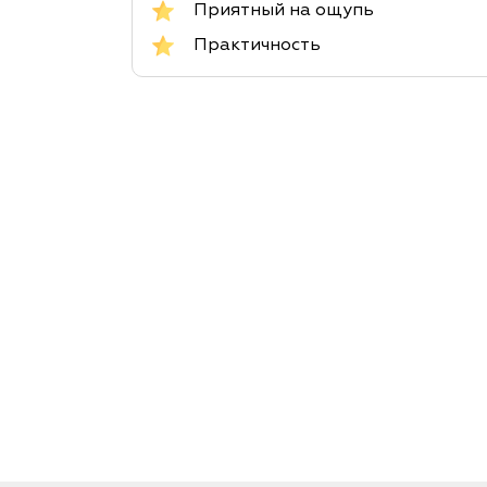
Приятный на ощупь
Практичность