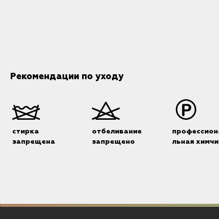
Рекомендации по уходу
стирка
отбеливание
профессион
запрещена
запрещено
льная химчи