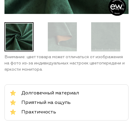
Внимание: цвет товара может отличаться от изображения
на фото из-за индивидуальных настроек цветопередачи и
яркости монитора.
Долговечный материал
Приятный на ощупь
Практичность