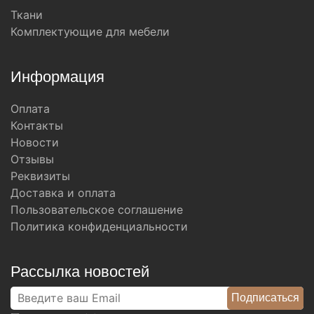
Ткани
Комплектующие для мебели
Информация
Оплата
Контакты
Новости
Отзывы
Реквизиты
Доставка и оплата
Пользовательское соглашение
Политика конфиденциальности
Рассылка новостей