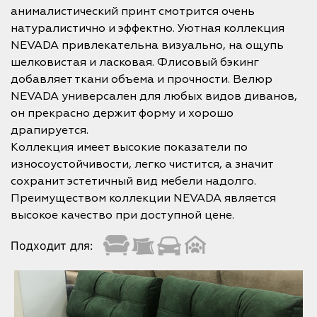
анималистический принт смотрится очень
натуралистично и эффектно. Уютная коллекция
NEVADA привлекательна визуально, на ощупь
шелковистая и ласковая. Флисовый бэкинг
добавляет ткани объема и прочности. Велюр
NEVADA универсален для любых видов диванов,
он прекрасно держит форму и хорошо
драпируется.
Коллекция имеет высокие показатели по
износоустойчивости, легко чистится, а значит
сохранит эстетичный вид мебели надолго.
Преимуществом коллекции NEVADA является
высокое качество при доступной цене.
Подходит для: