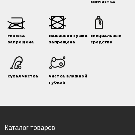
химчистка
глажка
машинная сушка
специальные
запрещена
запрещена
средства
сухая чистка
чистка влажной
губкой
Каталог товаров