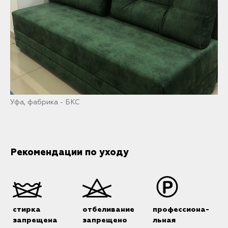
Уфа, фабрика - БКС
Рекомендации по уходу
стирка
отбеливание
профессиона-
запрещена
запрещено
льная