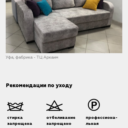
Уфа, фабрика - ТЦ Аркаим
Рекомендации по уходу
стирка
отбеливание
профессиона-
запрещена
запрещено
льная