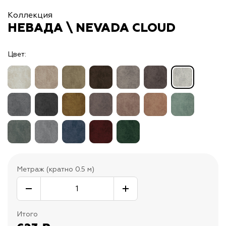
Коллекция
НЕВАДА \ NEVADA CLOUD
Цвет:
Метраж (кратно 0.5 м)
Итого