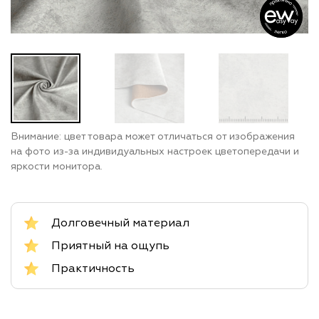
Внимание: цвет товара может отличаться от изображения
на фото из-за индивидуальных настроек цветопередачи и
яркости монитора.
Долговечный материал
Приятный на ощупь
Практичность