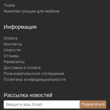
Ткани
Комплектующие для мебели
Информация
Оплата
Контакты
Новости
Отзывы
Реквизиты
Доставка и оплата
Пользовательское соглашение
Политика конфиденциальности
Рассылка новостей