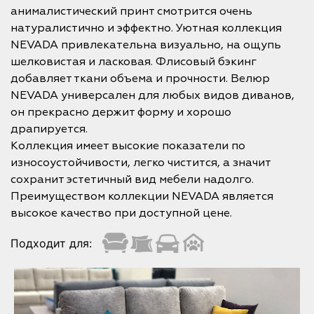
анималистический принт смотрится очень
натуралистично и эффектно. Уютная коллекция
NEVADA привлекательна визуально, на ощупь
шелковистая и ласковая. Флисовый бэкинг
добавляет ткани объема и прочности. Велюр
NEVADA универсален для любых видов диванов,
он прекрасно держит форму и хорошо
драпируется.
Коллекция имеет высокие показатели по
износоустойчивости, легко чистится, а значит
сохранит эстетичный вид мебели надолго.
Преимуществом коллекции NEVADA является
высокое качество при доступной цене.
Подходит для: