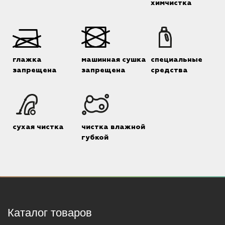
химчистка
глажка
машинная сушка
специальные
запрещена
запрещена
средства
сухая чистка
чистка влажной
губкой
Каталог товаров