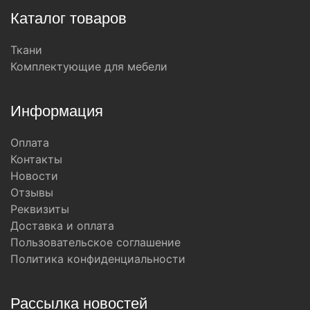
Каталог товаров
Ткани
Комплектующие для мебели
Информация
Оплата
Контакты
Новости
Отзывы
Реквизиты
Доставка и оплата
Пользовательское соглашение
Политика конфиденциальности
Рассылка новостей