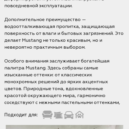
повседневной эксплуатации.
Дополнительное преимущество —
водоотталкивающая пропитка, защищающая
поверхность от влаги и бытовых загрязнений. Это
делает Mustang не только красивым, но и
невероятно практичным выбором.
Особого внимания заслуживает богатейшая
палитра Mustang. Здесь собраны самые
изысканные оттенки: от классических
монохромных решений до ярких акцентных
цветов. Природные тона, вдохновленные
красотой окружающего мира, гармонично
соседствуют с нежными пастельными оттенками,
Подходит для: