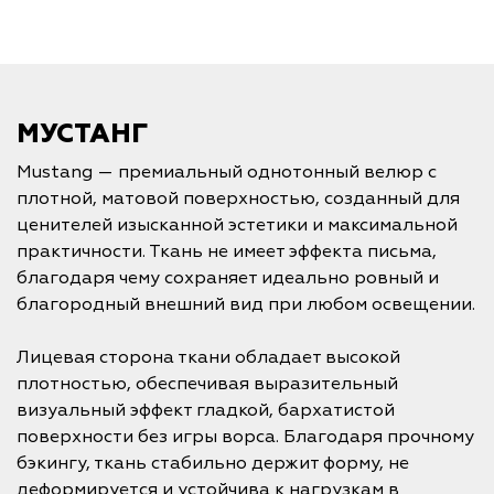
МУСТАНГ
Mustang — премиальный однотонный велюр с
плотной, матовой поверхностью, созданный для
ценителей изысканной эстетики и максимальной
практичности. Ткань не имеет эффекта письма,
благодаря чему сохраняет идеально ровный и
благородный внешний вид при любом освещении.
Лицевая сторона ткани обладает высокой
плотностью, обеспечивая выразительный
визуальный эффект гладкой, бархатистой
поверхности без игры ворса. Благодаря прочному
бэкингу, ткань стабильно держит форму, не
деформируется и устойчива к нагрузкам в