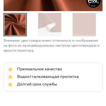
Внимание: цвет товара может отличаться от изображения
на фото из-за индивидуальных настроек цветопередачи и
яркости монитора.
Премиальное качество
Водоотталкивающая пропитка
Долгий срок службы