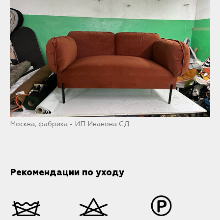
Москва, фабрика - ИП Иванова СД
Рекомендации по уходу