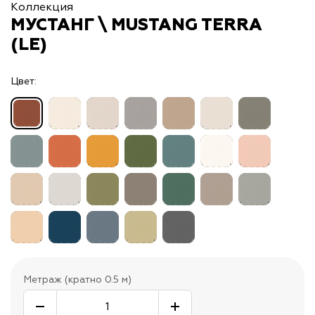
Коллекция
МУСТАНГ \ MUSTANG TERRA
(LE)
Цвет:
Метраж (кратно 0.5 м)