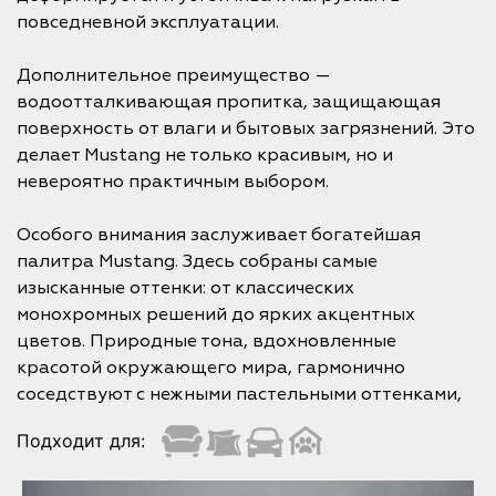
повседневной эксплуатации.
Дополнительное преимущество —
водоотталкивающая пропитка, защищающая
поверхность от влаги и бытовых загрязнений. Это
делает Mustang не только красивым, но и
невероятно практичным выбором.
Особого внимания заслуживает богатейшая
палитра Mustang. Здесь собраны самые
изысканные оттенки: от классических
монохромных решений до ярких акцентных
цветов. Природные тона, вдохновленные
красотой окружающего мира, гармонично
соседствуют с нежными пастельными оттенками,
Подходит для: