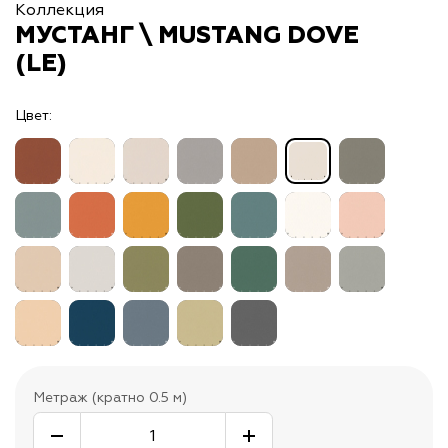
Коллекция
МУСТАНГ \ MUSTANG DOVE
(LE)
Цвет:
Метраж (кратно 0.5 м)