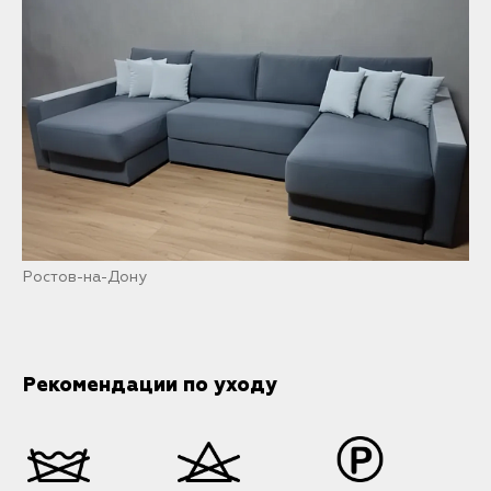
Ростов-на-Дону
Рекомендации по уходу