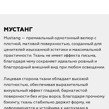
МУСТАНГ
Mustang — премиальный однотонный велюр с
плотной, матовой поверхностью, созданный для
ценителей изысканной эстетики и максимальной
практичности. Ткань не имеет эффекта письма,
благодаря чему сохраняет идеально ровный и
благородный внешний вид при любом освещении.
Лицевая сторона ткани обладает высокой
плотностью, обеспечивая выразительный
визуальный эффект гладкой, бархатистой
поверхности без игры ворса. Благодаря прочному
бэкингу, ткань стабильно держит форму, не
деформируется и устойчива к нагрузкам в