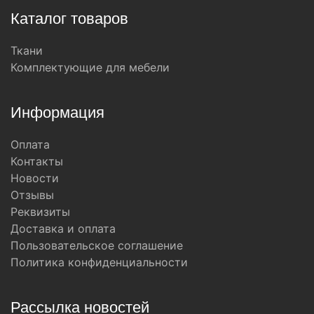
Каталог товаров
Ткани
Комплектующие для мебели
Информация
Оплата
Контакты
Новости
Отзывы
Реквизиты
Доставка и оплата
Пользовательское соглашение
Политика конфиденциальности
Рассылка новостей