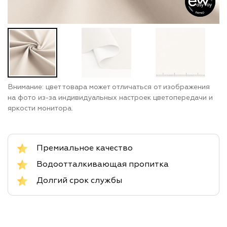
Внимание: цвет товара может отличаться от изображения
на фото из-за индивидуальных настроек цветопередачи и
яркости монитора.
Премиальное качество
Водоотталкивающая пропитка
Долгий срок службы