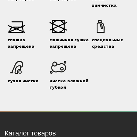
химчистка
глажка
машинная сушка
специальные
запрещена
запрещена
средства
сухая чистка
чистка влажной
губкой
Каталог товаров