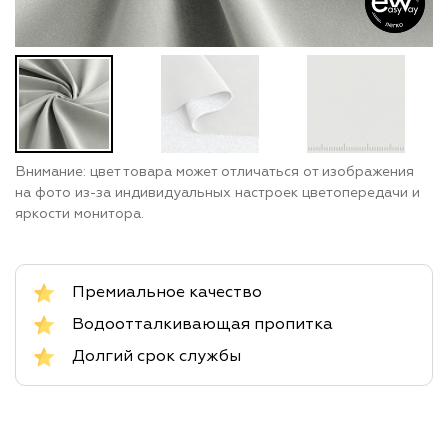
Внимание: цвет товара может отличаться от изображения
на фото из-за индивидуальных настроек цветопередачи и
яркости монитора.
Премиальное качество
Водоотталкивающая пропитка
Долгий срок службы