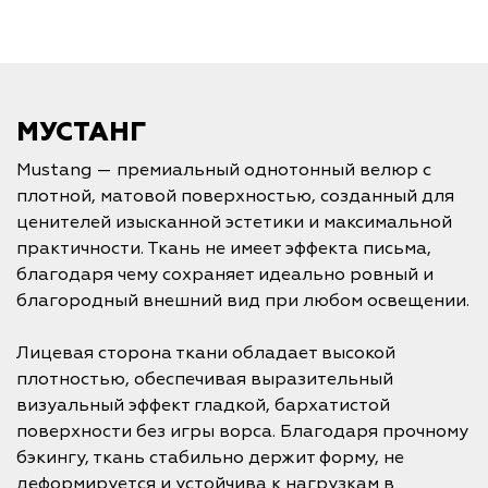
МУСТАНГ
Mustang — премиальный однотонный велюр с
плотной, матовой поверхностью, созданный для
ценителей изысканной эстетики и максимальной
практичности. Ткань не имеет эффекта письма,
благодаря чему сохраняет идеально ровный и
благородный внешний вид при любом освещении.
Лицевая сторона ткани обладает высокой
плотностью, обеспечивая выразительный
визуальный эффект гладкой, бархатистой
поверхности без игры ворса. Благодаря прочному
бэкингу, ткань стабильно держит форму, не
деформируется и устойчива к нагрузкам в