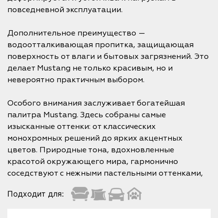
повседневной эксплуатации.
Дополнительное преимущество —
водоотталкивающая пропитка, защищающая
поверхность от влаги и бытовых загрязнений. Это
делает Mustang не только красивым, но и
невероятно практичным выбором.
Особого внимания заслуживает богатейшая
палитра Mustang. Здесь собраны самые
изысканные оттенки: от классических
монохромных решений до ярких акцентных
цветов. Природные тона, вдохновленные
красотой окружающего мира, гармонично
соседствуют с нежными пастельными оттенками,
Подходит для: