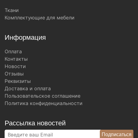
Ткани
Комплектующие для мебели
Информация
Оплата
Контакты
Новости
Отзывы
Реквизиты
Доставка и оплата
Пользовательское соглашение
Политика конфиденциальности
Рассылка новостей