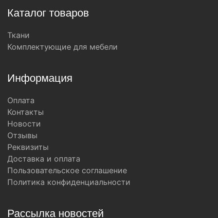
Каталог товаров
Ткани
Комплектующие для мебели
Информация
Оплата
Контакты
Новости
Отзывы
Реквизиты
Доставка и оплата
Пользовательское соглашение
Политика конфиденциальности
Рассылка новостей