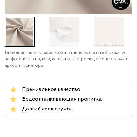
Внимание: цвет товара может отличаться от изображения
на фото из-за индивидуальных настроек цветопередачи и
яркости монитора.
Премиальное качество
Водоотталкивающая пропитка
Долгий срок службы