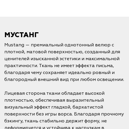
МУСТАНГ
Mustang — премиальный однотонный велюр с
плотной, матовой поверхностью, созданный для
ценителей изысканной эстетики и максимальной
практичности. Ткань не имеет эффекта письма,
благодаря чему сохраняет идеально ровный и
благородный внешний вид при любом освещении.
Лицевая сторона ткани обладает высокой
плотностью, обеспечивая выразительный
визуальный эффект гладкой, бархатистой
поверхности без игры ворса. Благодаря прочному
бэкингу, ткань стабильно держит форму, не
деформируется и устойчива к нагрузкам в