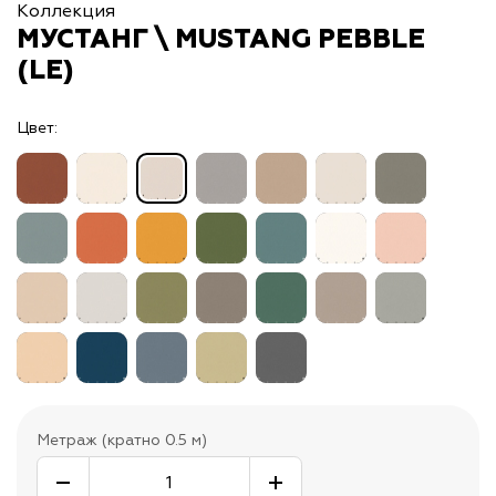
Коллекция
МУСТАНГ \ MUSTANG PEBBLE
(LE)
Цвет:
Метраж (кратно 0.5 м)