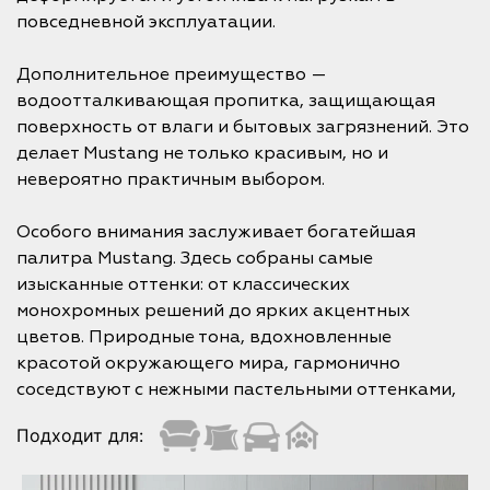
повседневной эксплуатации.
Дополнительное преимущество —
водоотталкивающая пропитка, защищающая
поверхность от влаги и бытовых загрязнений. Это
делает Mustang не только красивым, но и
невероятно практичным выбором.
Особого внимания заслуживает богатейшая
палитра Mustang. Здесь собраны самые
изысканные оттенки: от классических
монохромных решений до ярких акцентных
цветов. Природные тона, вдохновленные
красотой окружающего мира, гармонично
соседствуют с нежными пастельными оттенками,
Подходит для: