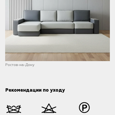
Ростов-на-Дону
Рекомендации по уходу