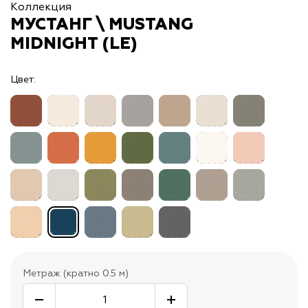
Коллекция
МУСТАНГ \ MUSTANG
MIDNIGHT (LE)
Цвет:
Метраж (кратно 0.5 м)