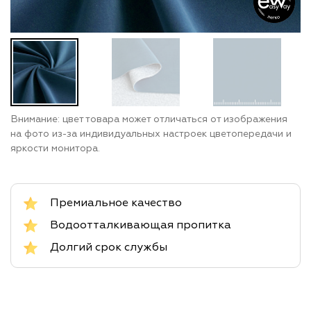
Внимание: цвет товара может отличаться от изображения
на фото из-за индивидуальных настроек цветопередачи и
яркости монитора.
Премиальное качество
Водоотталкивающая пропитка
Долгий срок службы