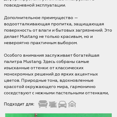
повседневной эксплуатации.
Дополнительное преимущество —
водоотталкивающая пропитка, защищающая
поверхность от влаги и бытовых загрязнений. Это
делает Mustang не только красивым, но и
невероятно практичным выбором.
Особого внимания заслуживает богатейшая
палитра Mustang. Здесь собраны самые
изысканные оттенки: от классических
монохромных решений до ярких акцентных
цветов. Природные тона, вдохновленные
красотой окружающего мира, гармонично
соседствуют с нежными пастельными оттенками,
Подходит для: