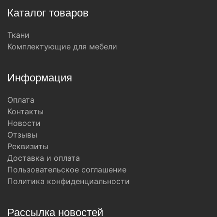
Каталог товаров
Ткани
Комплектующие для мебели
Информация
Оплата
Контакты
Новости
Отзывы
Реквизиты
Доставка и оплата
Пользовательское соглашение
Политика конфиденциальности
Рассылка новостей