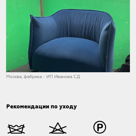
Москва, фабрика - ИП Иванова СД
Рекомендации по уходу