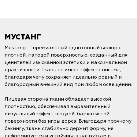
МУСТАНГ
Mustang — премиальный однотонный велюр с
плотной, матовой поверхностью, созданный для
ценителей изысканной эстетики и максимальной
практичности. Ткань не имеет эффекта письма,
благодаря чему сохраняет идеально ровный и
благородный внешний вид при любом освещении.
Лицевая сторона ткани обладает высокой
плотностью, обеспечивая выразительный
визуальный эффект гладкой, бархатистой
поверхности без игры ворса. Благодаря прочному
бэкингу, ткань стабильно держит форму, не
деформируется и устойчива к нагрузкам в