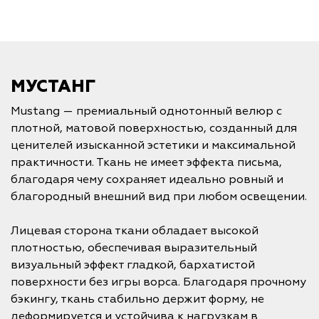
МУСТАНГ
Mustang — премиальный однотонный велюр с
плотной, матовой поверхностью, созданный для
ценителей изысканной эстетики и максимальной
практичности. Ткань не имеет эффекта письма,
благодаря чему сохраняет идеально ровный и
благородный внешний вид при любом освещении.
Лицевая сторона ткани обладает высокой
плотностью, обеспечивая выразительный
визуальный эффект гладкой, бархатистой
поверхности без игры ворса. Благодаря прочному
бэкингу, ткань стабильно держит форму, не
деформируется и устойчива к нагрузкам в