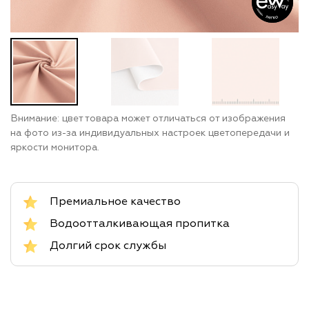
Внимание: цвет товара может отличаться от изображения
на фото из-за индивидуальных настроек цветопередачи и
яркости монитора.
Премиальное качество
Водоотталкивающая пропитка
Долгий срок службы