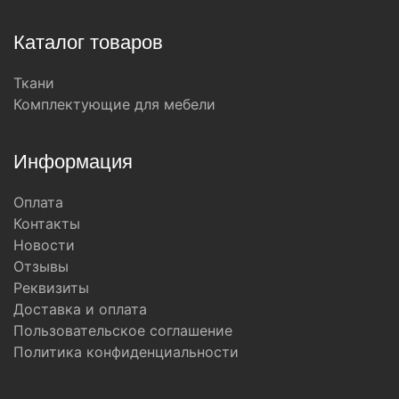
Каталог товаров
Ткани
Комплектующие для мебели
Информация
Оплата
Контакты
Новости
Отзывы
Реквизиты
Доставка и оплата
Пользовательское соглашение
Политика конфиденциальности