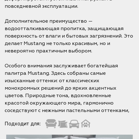
повседневной эксплуатации.
Дополнительное преимущество —
водоотталкивающая пропитка, защищающая
поверхность от влаги и бытовых загрязнений. Это
делает Mustang не только красивым, но и
невероятно практичным выбором.
Особого внимания заслуживает богатейшая
палитра Mustang. Здесь собраны самые
изысканные оттенки: от классических
монохромных решений до ярких акцентных
цветов. Природные тона, вдохновленные
красотой окружающего мира, гармонично
соседствуют с нежными пастельными оттенками,
Подходит для: