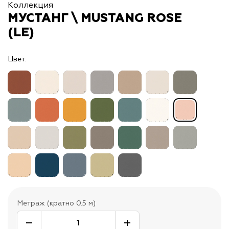
Коллекция
МУСТАНГ \ MUSTANG ROSE
(LE)
Цвет:
Метраж (кратно 0.5 м)