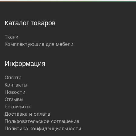
Каталог товаров
Ткани
Комплектующие для мебели
Информация
Оплата
Контакты
Новости
Отзывы
Реквизиты
Доставка и оплата
Пользовательское соглашение
Политика конфиденциальности