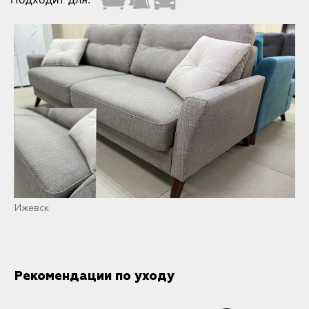
Ижевск
Рекомендации по уходу