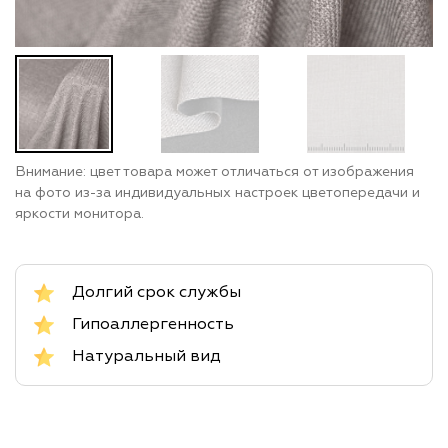
Внимание: цвет товара может отличаться от изображения
на фото из-за индивидуальных настроек цветопередачи и
яркости монитора.
Долгий срок службы
Гипоаллергенность
Натуральный вид