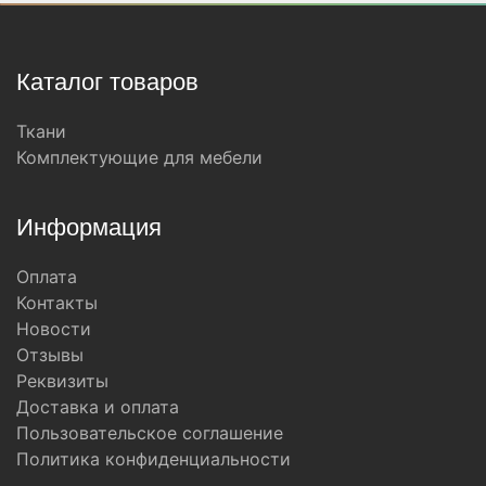
Каталог товаров
Ткани
Комплектующие для мебели
Информация
Оплата
Контакты
Новости
Отзывы
Реквизиты
Доставка и оплата
Пользовательское соглашение
Политика конфиденциальности