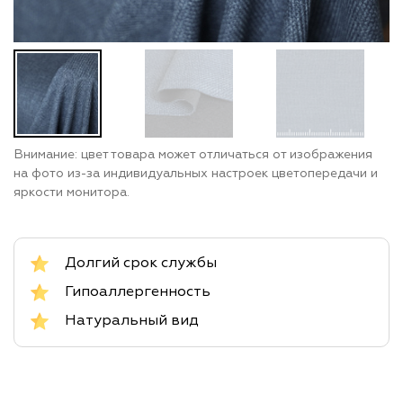
Внимание: цвет товара может отличаться от изображения
на фото из-за индивидуальных настроек цветопередачи и
яркости монитора.
Долгий срок службы
Гипоаллергенность
Натуральный вид