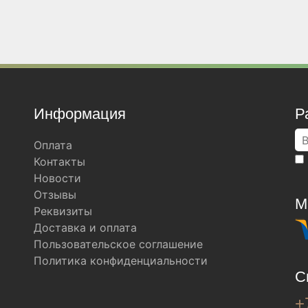
Информация
Р
Оплата
Контакты
Новости
Отзывы
М
Реквизиты
Доставка и оплата
Пользовательское соглашение
Политика конфиденциальности
С
+