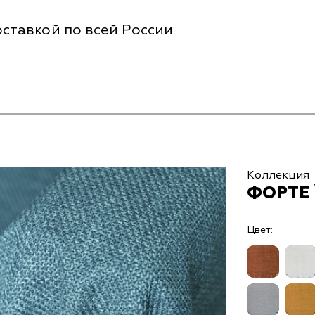
ставкой по всей России
Коллекция
ФОРТЕ 
Цвет: