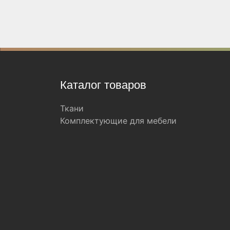
Каталог товаров
Ткани
Комплектующие для мебели