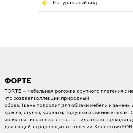
Натуральный вид
ФОРТЕ
FORTE – мебельная рогожка крупного плетения с н
что создает коллекции природный
образ. Ткань подходит для обивки мебели и замены 
кресла, стулья, кровати, подушки и съёмные чехлы.
является гипоаллергенность - идеально подходят д
для людей, страдающих от аллегии. Коллекция FOR