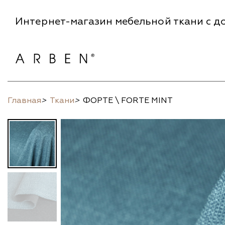
Интернет-магазин мебельной ткани с до
Главная
>
Ткани
>
ФОРТЕ \ FORTE MINT