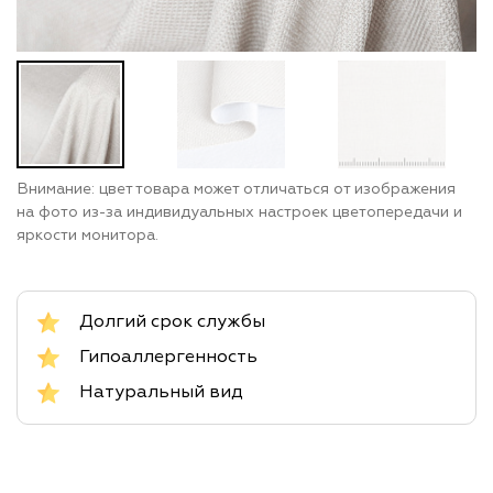
Внимание: цвет товара может отличаться от изображения
на фото из-за индивидуальных настроек цветопередачи и
яркости монитора.
Долгий срок службы
Гипоаллергенность
Натуральный вид