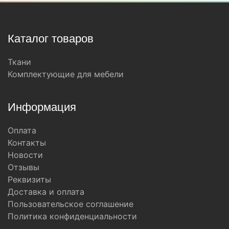
Каталог товаров
Ткани
Комплектующие для мебели
Информация
Оплата
Контакты
Новости
Отзывы
Реквизиты
Доставка и оплата
Пользовательское соглашение
Политика конфиденциальности