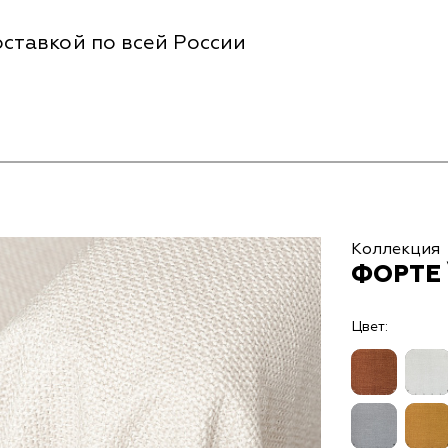
ставкой по всей России
Коллекция
ФОРТЕ 
Цвет: