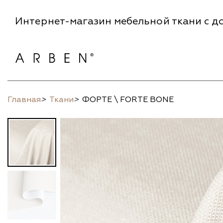
Интернет-магазин мебельной ткани с до
Главная
>
Ткани
>
ФОРТЕ \ FORTE BONE