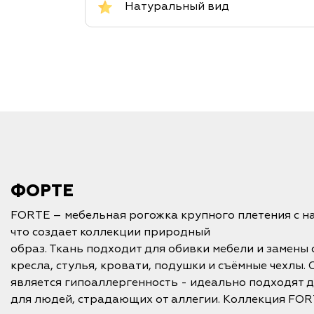
Натуральный вид
ФОРТЕ
FORTE – мебельная рогожка крупного плетения с н
что создает коллекции природный
образ. Ткань подходит для обивки мебели и замены 
кресла, стулья, кровати, подушки и съёмные чехлы.
является гипоаллергенность - идеально подходят д
для людей, страдающих от аллегии. Коллекция FOR