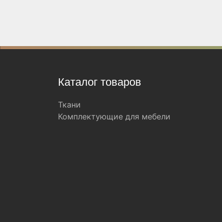
Каталог товаров
Ткани
Комплектующие для мебели