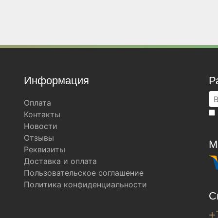
Информация
Р
Оплата
Контакты
Новости
Отзывы
М
Реквизиты
Доставка и оплата
Пользовательское соглашение
Политика конфиденциальности
С
+