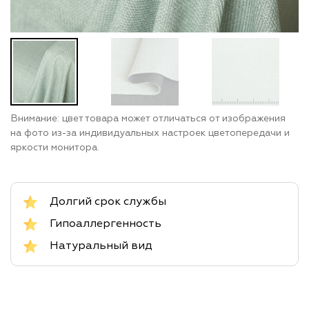
Внимание: цвет товара может отличаться от изображения
на фото из-за индивидуальных настроек цветопередачи и
яркости монитора.
Долгий срок службы
Гипоаллергенность
Натуральный вид