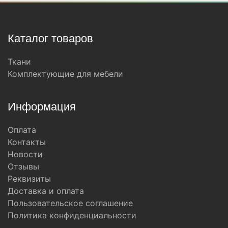
Каталог товаров
Ткани
Комплектующие для мебели
Информация
Оплата
Контакты
Новости
Отзывы
Реквизиты
Доставка и оплата
Пользовательское соглашение
Политика конфиденциальности