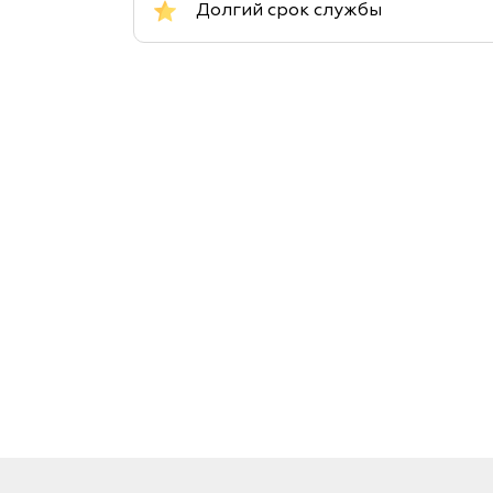
Долгий срок службы