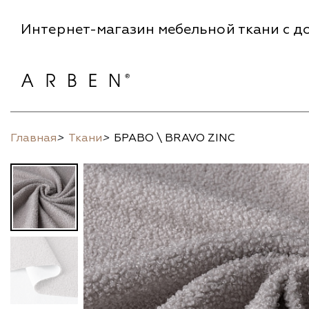
Интернет-магазин мебельной ткани с до
Главная
>
Ткани
>
БРАВО \ BRAVO ZINC