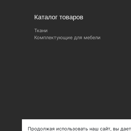
Каталог товаров
Ткани
Комплектующие для мебели
Продолжая использовать наш сайт, вы дает