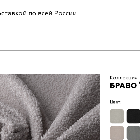
ставкой по всей России
Коллекция
БРАВО 
Цвет: