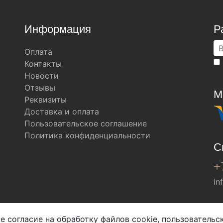
Информация
Р
Оплата
Контакты
Новости
Отзывы
М
Реквизиты
Доставка и оплата
Пользовательское соглашение
Политика конфиденциальности
С
+
in
Мы в соц. сетях
е согласие на обработку файлов cookie, пользователь