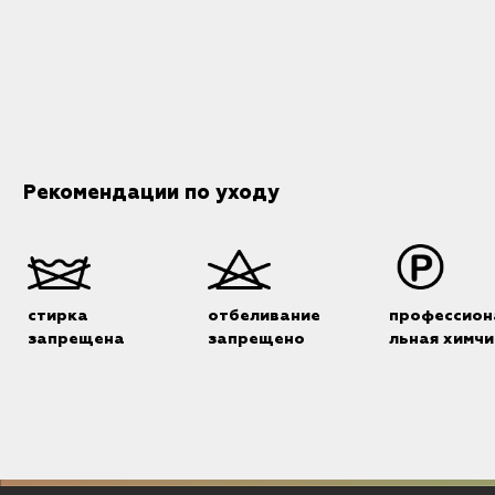
Рекомендации по уходу
стирка
отбеливание
профессион
запрещена
запрещено
льная химчи