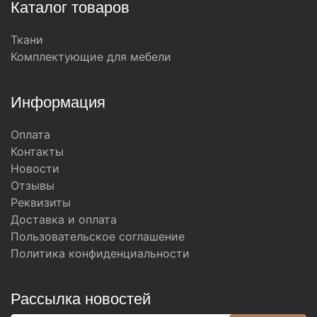
Каталог товаров
Ткани
Комплектующие для мебели
Информация
Оплата
Контакты
Новости
Отзывы
Реквизиты
Доставка и оплата
Пользовательское соглашение
Политика конфиденциальности
Рассылка новостей