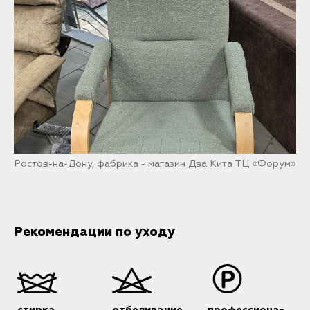
Ростов-на-Дону, фабрика - магазин Два Кита ТЦ «Форум»
Рекомендации по уходу
стирка
отбеливание
профессиона-