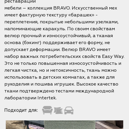
реставрации
мебели – коллекция BRAVO. Искусственный мех
имеет фактурную текстуру «барашек» -
переплетения, покрытые небольшими узелками,
напоминающие каракуль. По своим свойствам
велюр прочный и износоустойчивый, а тканая
основа (бэкинг) поддерживает его форму, не
допускает деформации. Велюр BRAVO имеет
набор важных потребительских свойств Easy Way.
Это не только повышенная износоустойчивость и
легкая чистка, но и нетоксичность, ткань можно
использовать в детских комнатах, а также для
рукоделия и пошива игрушек. Высокое качество
ткани подтверждено тестами международной
лаборатории Intertek.
Подходит для: