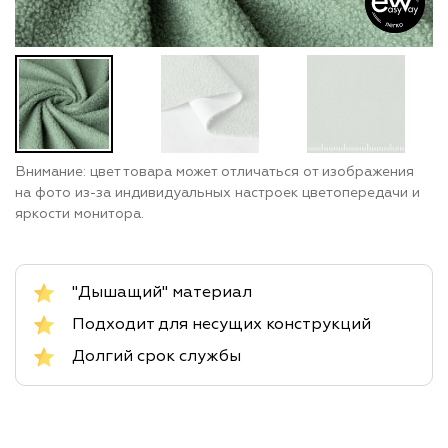
Внимание: цвет товара может отличаться от изображения
на фото из-за индивидуальных настроек цветопередачи и
яркости монитора.
"Дышащий" материал
Подходит для несущих конструкций
Долгий срок службы