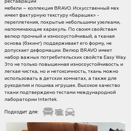
реставрации
мебели – коллекция BRAVO. Искусственный мех
имеет фактурную текстуру «барашек» -
переплетения, покрытые небольшими узелками,
напоминающие каракуль. По своим свойствам
велюр прочный и износоустойчивый, а тканая
основа (бэкинг) поддерживает его форму, не
допускает деформации. Велюр BRAVO имеет
набор важных потребительских свойств Easy Way.
Это не только повышенная износоустойчивость и
легкая чистка, но и нетоксичность, ткань можно
использовать в детских комнатах, а также для
рукоделия и пошива игрушек. Высокое качество
ткани подтверждено тестами международной
лаборатории Intertek.
Подходит для: