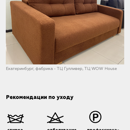
Екатеринбург, фабрика - ТЦ Гулливер, ТЦ WOW House
Рекомендации по уходу
стирка
отбеливание
профессиона-