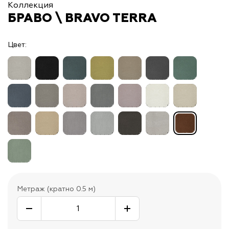
Коллекция
БРАВО \ BRAVO TERRA
Цвет:
Метраж (кратно 0.5 м)