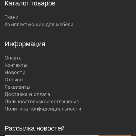
Каталог товаров
Ткани
Комплектующие для мебели
Информация
Оплата
Контакты
Новости
Отзывы
Реквизиты
Доставка и оплата
Пользовательское соглашение
Политика конфиденциальности
Рассылка новостей