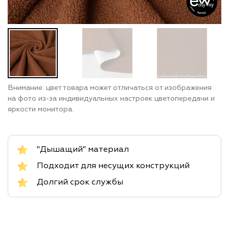
Внимание: цвет товара может отличаться от изображения
на фото из-за индивидуальных настроек цветопередачи и
яркости монитора.
"Дышащий" материал
Подходит для несущих конструкций
Долгий срок службы