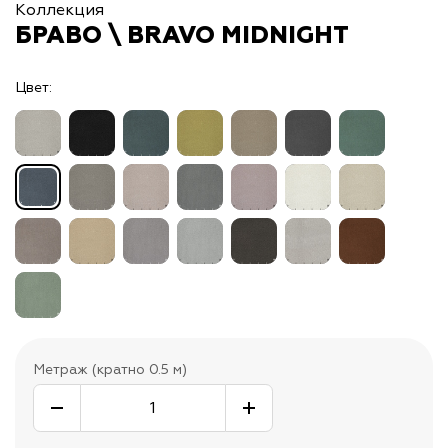
Коллекция
БРАВО \ BRAVO MIDNIGHT
Цвет:
Метраж (кратно 0.5 м)