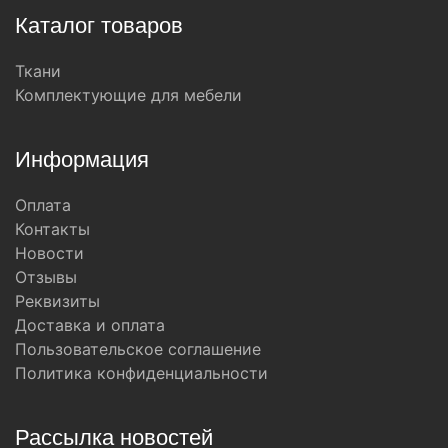
Каталог товаров
Ткани
Комплектующие для мебели
Информация
Оплата
Контакты
Новости
Отзывы
Реквизиты
Доставка и оплата
Пользовательское соглашение
Политика конфиденциальности
Рассылка новостей