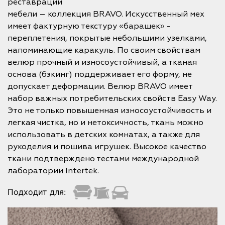
реставрации
мебели – коллекция BRAVO. Искусственный мех
имеет фактурную текстуру «барашек» -
переплетения, покрытые небольшими узелками,
напоминающие каракуль. По своим свойствам
велюр прочный и износоустойчивый, а тканая
основа (бэкинг) поддерживает его форму, не
допускает деформации. Велюр BRAVO имеет
набор важных потребительских свойств Easy Way.
Это не только повышенная износоустойчивость и
легкая чистка, но и нетоксичность, ткань можно
использовать в детских комнатах, а также для
рукоделия и пошива игрушек. Высокое качество
ткани подтверждено тестами международной
лаборатории Intertek.
Подходит для: