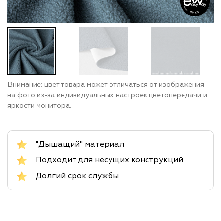
Внимание: цвет товара может отличаться от изображения
на фото из-за индивидуальных настроек цветопередачи и
яркости монитора.
"Дышащий" материал
Подходит для несущих конструкций
Долгий срок службы