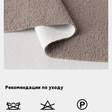
Рекомендации по уходу