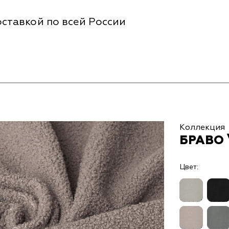
ставкой по всей России
Коллекция
БРАВО 
Цвет: