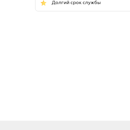
Долгий срок службы