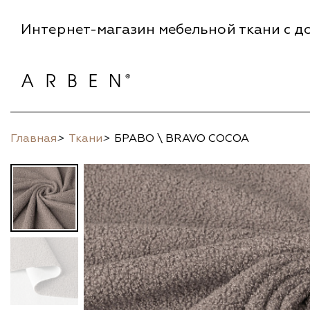
Интернет-магазин мебельной ткани с до
Главная
>
Ткани
>
БРАВО \ BRAVO COCOA