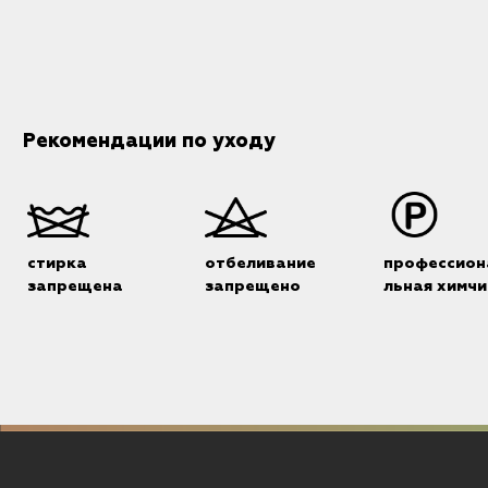
Рекомендации по уходу
стирка
отбеливание
профессион
запрещена
запрещено
льная химчи