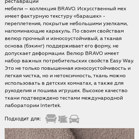
реставрации
мебели – коллекция BRAVO. Искусственный мех
имеет фактурную текстуру «барашек» -
переплетения, покрытые небольшими узелками,
напоминающие каракуль. По своим свойствам
велюр прочный и износоустойчивый, а тканая
основа (бэкинг) поддерживает его форму, не
допускает деформации. Велюр BRAVO имеет
набор важных потребительских свойств Easy Way.
Это не только повышенная износоустойчивость и
легкая чистка, но и нетоксичность, ткань можно
использовать в детских комнатах, а также для
рукоделия и пошива игрушек. Высокое качество
ткани подтверждено тестами международной
лаборатории Intertek.
Подходит для: