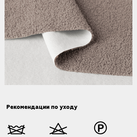
Рекомендации по уходу