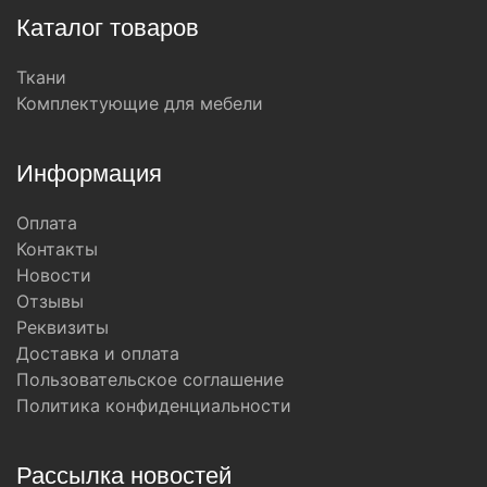
Каталог товаров
Ткани
Комплектующие для мебели
Информация
Оплата
Контакты
Новости
Отзывы
Реквизиты
Доставка и оплата
Пользовательское соглашение
Политика конфиденциальности
Рассылка новостей