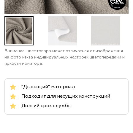
Внимание: цвет товара может отличаться от изображения
на фото из-за индивидуальных настроек цветопередачи и
яркости монитора.
"Дышащий" материал
Подходит для несущих конструкций
Долгий срок службы