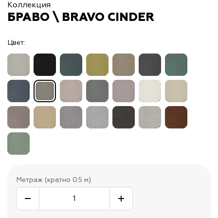
Коллекция
БРАВО \ BRAVO CINDER
Цвет:
Метраж (кратно 0.5 м)