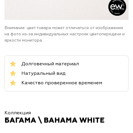
Внимание: цвет товара может отличаться от изображения
на фото из-за индивидуальных настроек цветопередачи и
яркости монитора.
Долговечный материал
Натуральный вид
Качество проверенное временем
Коллекция
БАГАМА \ BAHAMA WHITE