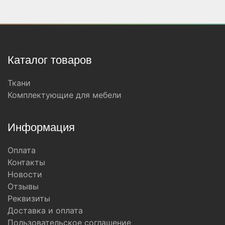
Каталог товаров
Ткани
Комплектующие для мебели
Информация
Оплата
Контакты
Новости
Отзывы
Реквизиты
Доставка и оплата
Пользовательское соглашение