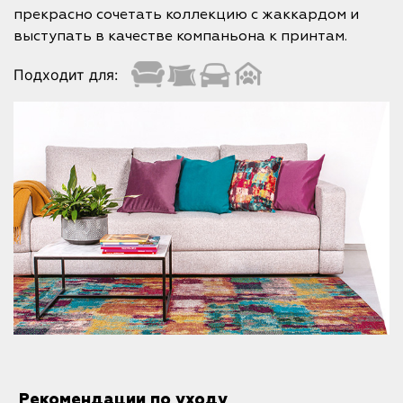
прекрасно сочетать коллекцию с жаккардом и
выступать в качестве компаньона к принтам.
Подходит для:
Рекомендации по уходу