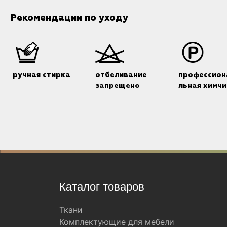
Рекомендации по уходу
ручная стирка
отбеливание
профессион
запрещено
льная химчи
Каталог товаров
Ткани
Комплектующие для мебели