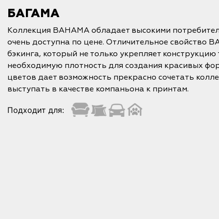
БАГАМА
Коллекция BAHAMA обладает высокими потребител
очень доступна по цене. Отличительное свойство 
бэкинга, который не только укрепляет конструкцию 
необходимую плотность для создания красивых фор
цветов дает возможность прекрасно сочетать колл
выступать в качестве компаньона к принтам.
Подходит для: