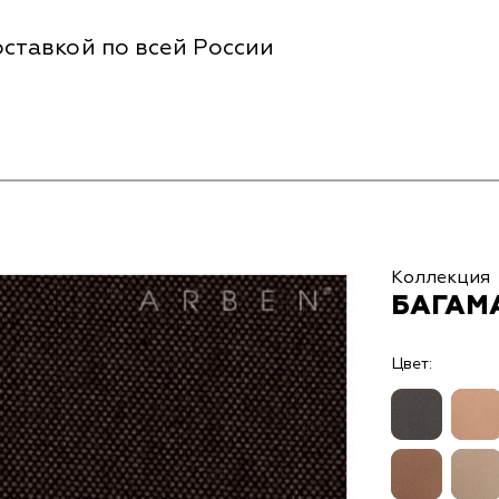
ставкой по всей России
Коллекция
БАГАМ
Цвет: