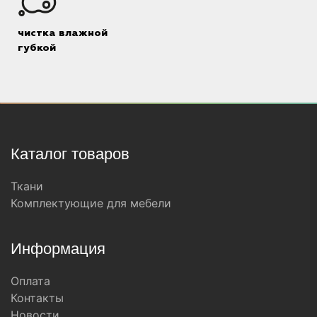
чистка влажной
губкой
Каталог товаров
Ткани
Комплектующие для мебели
Информация
Оплата
Контакты
Новости