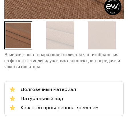
Внимание: цвет товара может отличаться от изображения
на фото из-за индивидуальных настроек цветопередачи и
яркости монитора.
Долговечный материал
Натуральный вид
Качество проверенное временем