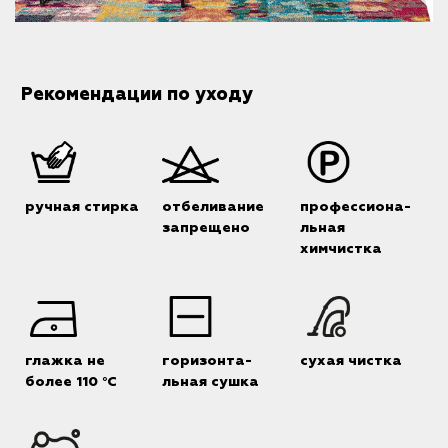
Рекомендации по уходу
ручная стирка
отбеливание
профессиона-
запрещено
льная
химчистка
глажка не
горизонта-
сухая чистка
более 110 °C
льная сушка