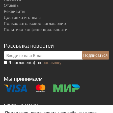
Отзывы
Реквизиты
Доставка и оплата
Пользовательское соглашение
Политика конфиденциальности
Рассылка новостей
Я согласен(а) на
рассылку
Мы принимаем
Связь с нами
Продолжая использовать наш сайт, вы даете