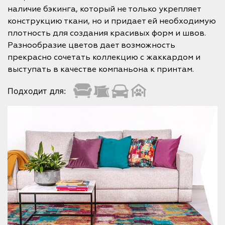
наличие бэкинга, который не только укрепляет
конструкцию ткани, но и придает ей необходимую
плотность для создания красивых форм и швов.
Разнообразие цветов дает возможность
прекрасно сочетать коллекцию с жаккардом и
выступать в качестве компаньона к принтам.
Подходит для: