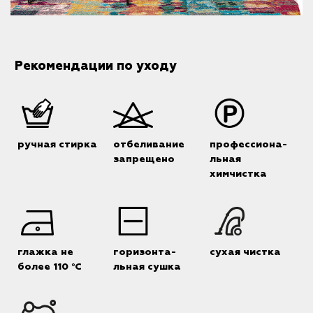
Рекомендации по уходу
ручная стирка
отбеливание
профессиона-
запрещено
льная
химчистка
глажка не
горизонта-
сухая чистка
более 110 °C
льная сушка