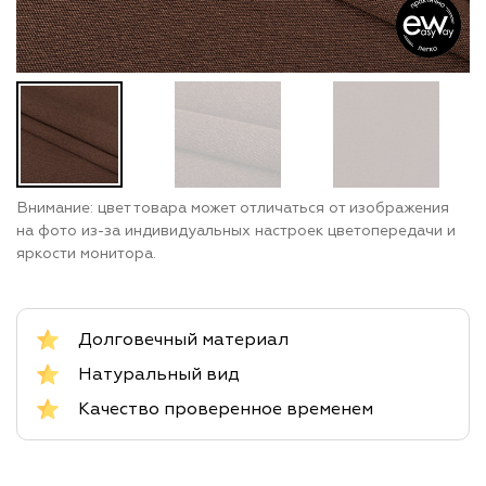
Внимание: цвет товара может отличаться от изображения
на фото из-за индивидуальных настроек цветопередачи и
яркости монитора.
Долговечный материал
Натуральный вид
Качество проверенное временем