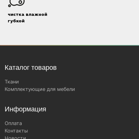
чистка влажной
губкой
Каталог товаров
Ткани
Комплектующие для мебели
Информация
Оплата
Контакты
Новости