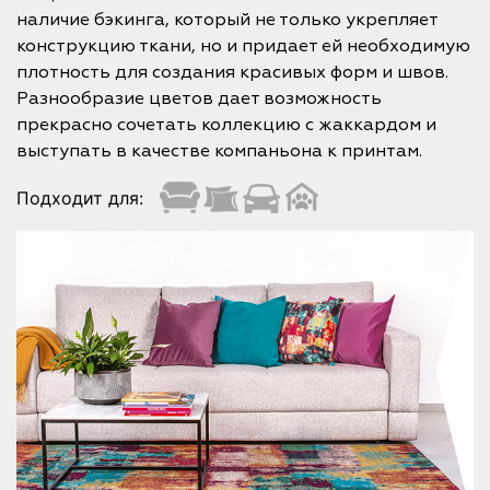
наличие бэкинга, который не только укрепляет
конструкцию ткани, но и придает ей необходимую
плотность для создания красивых форм и швов.
Разнообразие цветов дает возможность
прекрасно сочетать коллекцию с жаккардом и
выступать в качестве компаньона к принтам.
Подходит для: