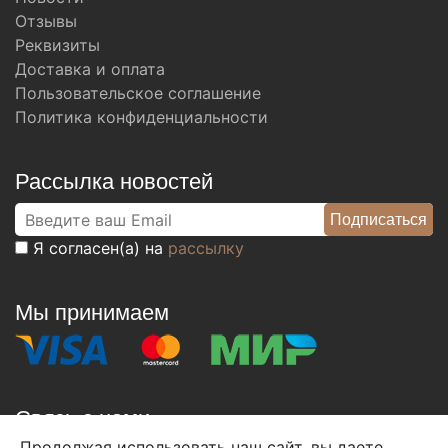
Отзывы
Реквизиты
Доставка и оплата
Пользовательское соглашение
Политика конфиденциальности
Рассылка новостей
Я согласен(а) на
рассылку
Мы принимаем
Связь с нами
Продолжая использовать наш сайт, вы даете