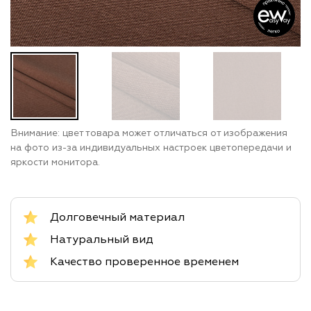
Внимание: цвет товара может отличаться от изображения
на фото из-за индивидуальных настроек цветопередачи и
яркости монитора.
Долговечный материал
Натуральный вид
Качество проверенное временем