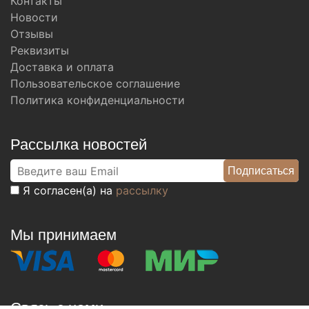
Контакты
Новости
Отзывы
Реквизиты
Доставка и оплата
Пользовательское соглашение
Политика конфиденциальности
Рассылка новостей
Я согласен(а) на
рассылку
Мы принимаем
Связь с нами