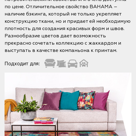
по цене. Отличительное свойство BAHAMA –
наличие бэкинга, который не только укрепляет
конструкцию ткани, но и придает ей необходимую
плотность для создания красивых форм и швов.
Разнообразие цветов дает возможность
прекрасно сочетать коллекцию с жаккардом и
выступать в качестве компаньона к принтам.
Подходит для: