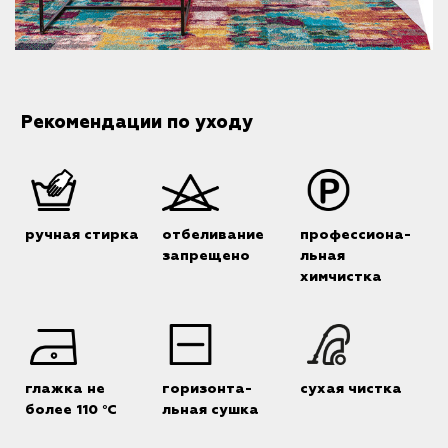
Рекомендации по уходу
ручная стирка
отбеливание
профессиона-
запрещено
льная
химчистка
глажка не
горизонта-
сухая чистка
более 110 °C
льная сушка