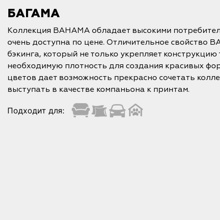
БАГАМА
Коллекция BAHAMA обладает высокими потребител
очень доступна по цене. Отличительное свойство 
бэкинга, который не только укрепляет конструкцию 
необходимую плотность для создания красивых фор
цветов дает возможность прекрасно сочетать колл
выступать в качестве компаньона к принтам.
Подходит для: