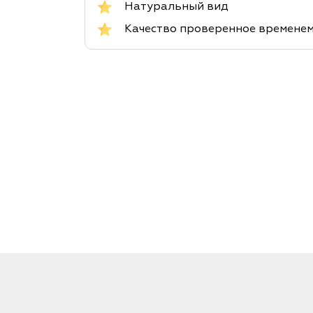
Натуральный вид
Качество проверенное времене