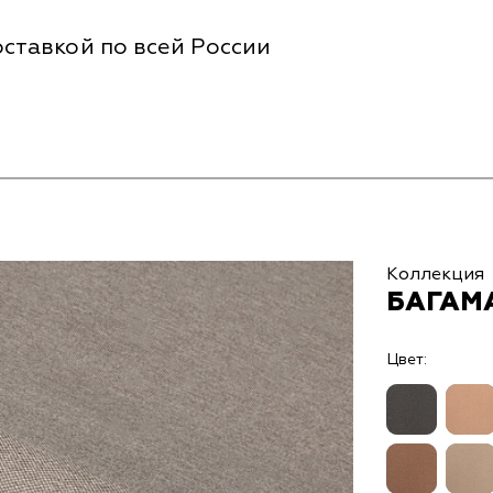
ставкой по всей России
Коллекция
БАГАМА
Цвет: