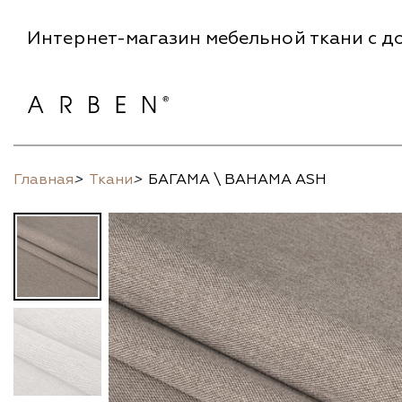
Интернет-магазин мебельной ткани с до
Главная
>
Ткани
>
БАГАМА \ BAHAMA ASH