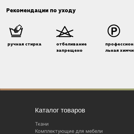
Рекомендации по уходу
ручная стирка
отбеливание
профессион
запрещено
льная химчи
Каталог товаров
Ткани
Комплектующие для мебели