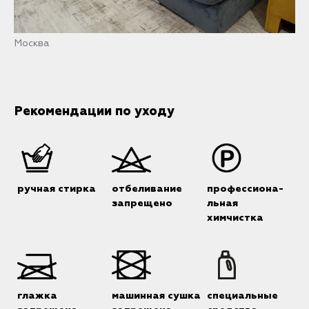
Москва
Рекомендации по уходу
ручная стирка
отбеливание
профессиона-
запрещено
льная
химчистка
глажка
машинная сушка
специальные