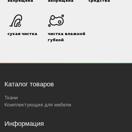
запрещена
запрещена
средства
сухая чистка
чистка влажной
губкой
Каталог товаров
Ткани
Комплектующие для мебели
Информация