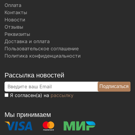
Оплата
Контакты
Новости
Отзывы
Реквизиты
Доставка и оплата
Пользовательское соглашение
Политика конфиденциальности
Рассылка новостей
Я согласен(а) на
рассылку
Мы принимаем