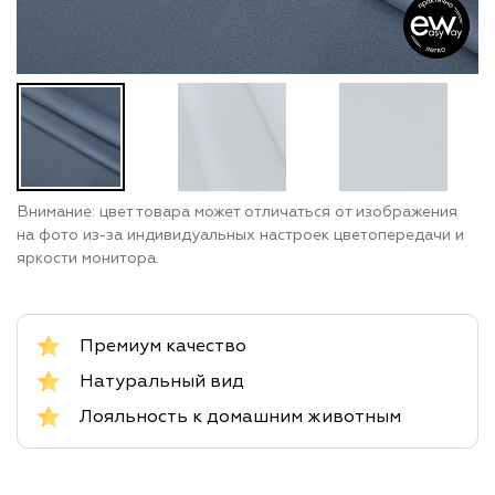
Внимание: цвет товара может отличаться от изображения
на фото из-за индивидуальных настроек цветопередачи и
яркости монитора.
Премиум качество
Натуральный вид
Лояльность к домашним животным