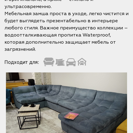
ультрасовременно.
Мебельная замша проста в уходе, легко чистится и
будет выглядеть презентабельно в интерьере
любого стиля. Важное преимущество коллекции –
водоотталкивающая пропитка Waterproof,
которая дополнительно защищает мебель от
загрязнений.
Подходит для: