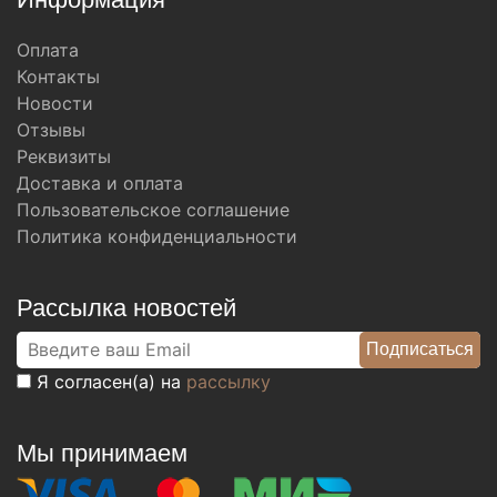
Оплата
Контакты
Новости
Отзывы
Реквизиты
Доставка и оплата
Пользовательское соглашение
Политика конфиденциальности
Рассылка новостей
Я согласен(а) на
рассылку
Мы принимаем