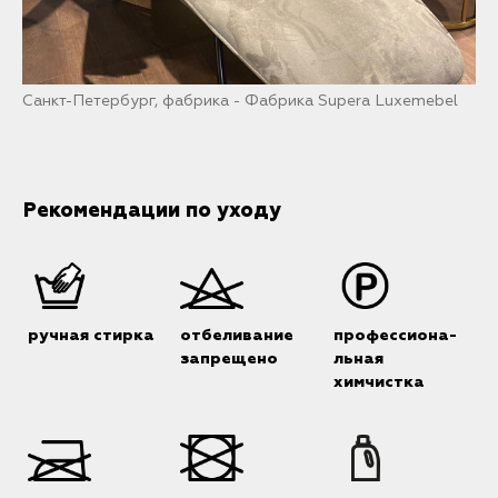
Санкт-Петербург, фабрика - Фабрика Supera Luxemebel
Рекомендации по уходу
ручная стирка
отбеливание
профессиона-
запрещено
льная
химчистка