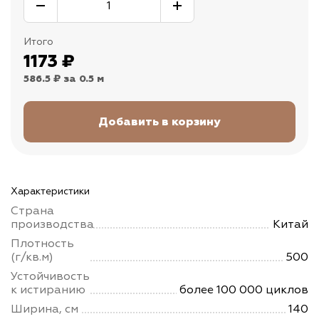
Итого
1173
₽
586.5 ₽
за 0.5 м
Характеристики
Страна
производства
Китай
Плотность
(г/кв.м)
500
Устойчивость
к истиранию
более 100 000 циклов
Ширина, см
140