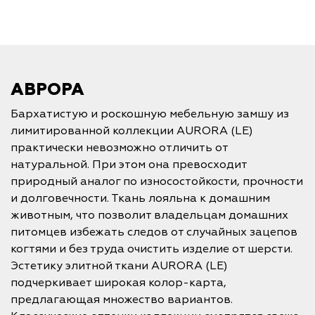
АВРОРА
Бархатистую и роскошную мебельную замшу из
лимитированной коллекции AURORA (LE)
практически невозможно отличить от
натуральной. При этом она превосходит
природный аналог по износостойкости, прочности
и долговечности. Ткань лояльна к домашним
животным, что позволит владельцам домашних
питомцев избежать следов от случайных зацепов
когтями и без труда очистить изделие от шерсти.
Эстетику элитной ткани AURORA (LE)
подчеркивает широкая колор-карта,
предлагающая множество вариантов.