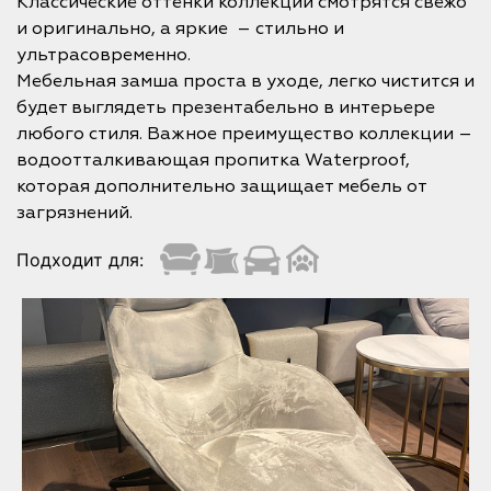
Классические оттенки коллекции смотрятся свежо
и оригинально, а яркие – стильно и
ультрасовременно.
Мебельная замша проста в уходе, легко чистится и
будет выглядеть презентабельно в интерьере
любого стиля. Важное преимущество коллекции –
водоотталкивающая пропитка Waterproof,
которая дополнительно защищает мебель от
загрязнений.
Подходит для: