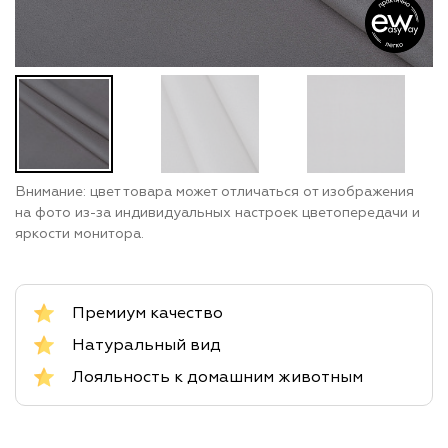
Внимание: цвет товара может отличаться от изображения
на фото из-за индивидуальных настроек цветопередачи и
яркости монитора.
Премиум качество
Натуральный вид
Лояльность к домашним животным