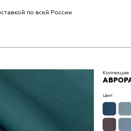
ставкой по всей России
Коллекция
АВРОРА
Цвет: