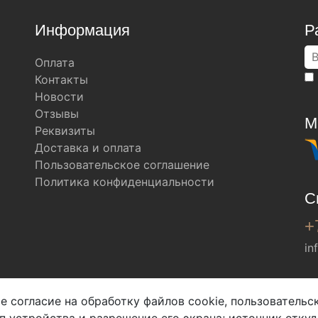
Информация
Р
Оплата
Контакты
Новости
Отзывы
М
Реквизиты
Доставка и оплата
Пользовательское соглашение
Политика конфиденциальности
С
+
in
Мы в соц. сетях
е согласие на обработку файлов cookie, пользователь