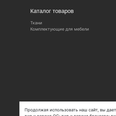
Каталог товаров
Ткани
Комплектующие для мебели
Продолжая использовать наш сайт, вы дает