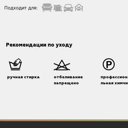
Подходит для:
Рекомендации по уходу
ручная стирка
отбеливание
профессион
запрещено
льная химчи