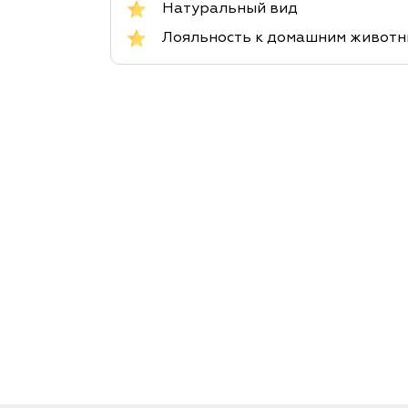
Натуральный вид
Лояльность к домашним живот