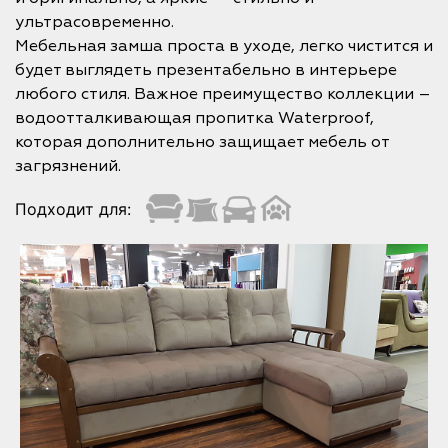
ультрасовременно.
Мебельная замша проста в уходе, легко чистится и
будет выглядеть презентабельно в интерьере
любого стиля. Важное преимущество коллекции –
водоотталкивающая пропитка Waterproof,
которая дополнительно защищает мебель от
загрязнений.
Подходит для: