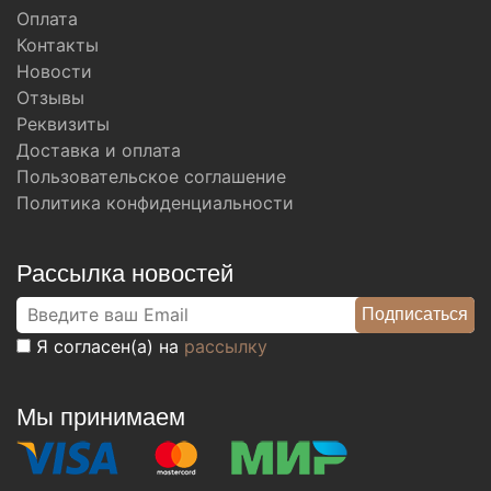
Оплата
Контакты
Новости
Отзывы
Реквизиты
Доставка и оплата
Пользовательское соглашение
Политика конфиденциальности
Рассылка новостей
Я согласен(а) на
рассылку
Мы принимаем