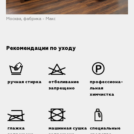
Москва, фабрика - Макс
Рекомендации по уходу
ручная стирка
отбеливание
профессиона-
запрещено
льная
химчистка
глажка
машинная сушка
специальные