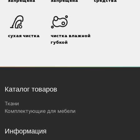
запрещена
запрещена
средства
сухая чистка
чистка влажной
губкой
Каталог товаров
Ткани
Комплектующие для мебели
Информация