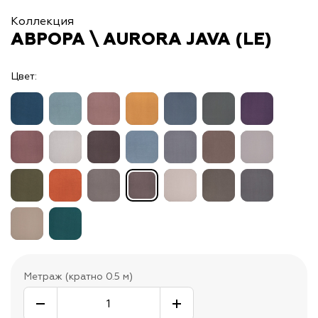
Коллекция
АВРОРА \ AURORA JAVA (LE)
Цвет:
Метраж (кратно 0.5 м)