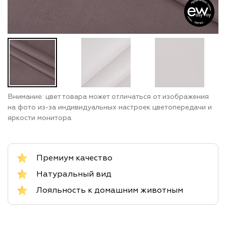
Внимание: цвет товара может отличаться от изображения
на фото из-за индивидуальных настроек цветопередачи и
яркости монитора.
Премиум качество
Натуральный вид
Лояльность к домашним животным