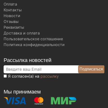
Оплата
Контакты
Новости
Отзывы
Реквизиты
Доставка и оплата
Пользовательское соглашение
Политика конфиденциальности
Рассылка новостей
Я согласен(а) на
рассылку
Мы принимаем