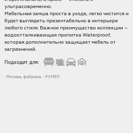
ультрасовременно.
Мебельная замша проста в уходе, легко чистится и
будет выглядеть презентабельно в интерьере
любого стиля. Важное преимущество коллекции –
водоотталкивающая пропитка Waterproof,
которая дополнительно защищает мебель от
загрязнений.
Подходит для:
Москва, фабрика - РУМЕР