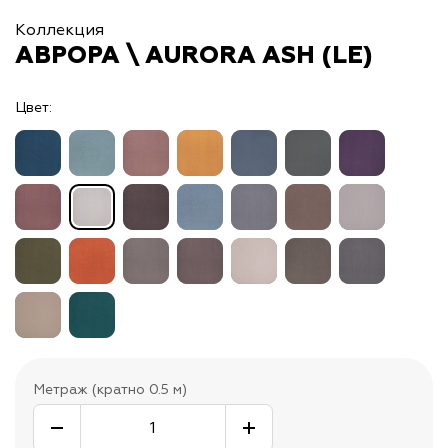
Коллекция
АВРОРА \ AURORA ASH (LE)
Цвет:
Метраж (кратно 0.5 м)