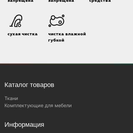
запрещена
запрещена
средства
сухая чистка
чистка влажной
губкой
Каталог товаров
Ткани
Комплектующие для мебели
Информация