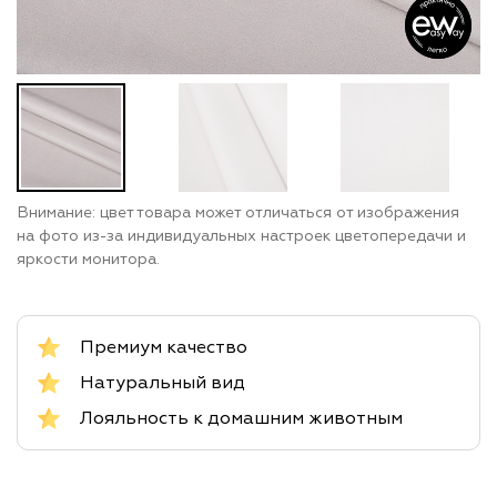
Внимание: цвет товара может отличаться от изображения
на фото из-за индивидуальных настроек цветопередачи и
яркости монитора.
Премиум качество
Натуральный вид
Лояльность к домашним животным