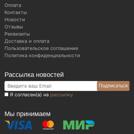
Оплата
Контакты
Новости
Отзывы
Реквизиты
Доставка и оплата
Пользовательское соглашение
Политика конфиденциальности
Рассылка новостей
Я согласен(а) на
рассылку
Мы принимаем