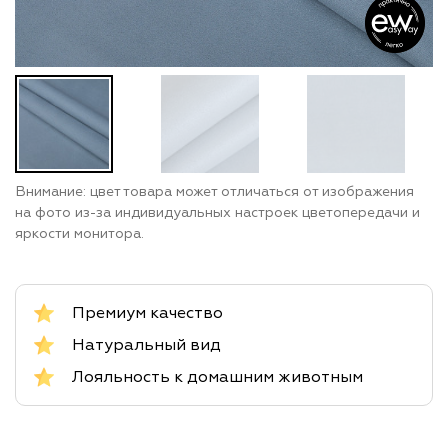
Внимание: цвет товара может отличаться от изображения
на фото из-за индивидуальных настроек цветопередачи и
яркости монитора.
Премиум качество
Натуральный вид
Лояльность к домашним животным