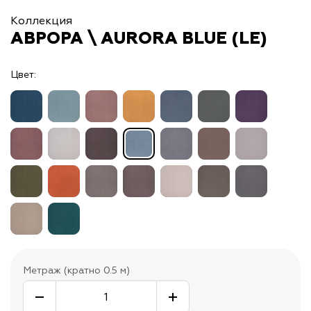
Коллекция
АВРОРА \ AURORA BLUE (LE)
Цвет:
Метраж (кратно 0.5 м)