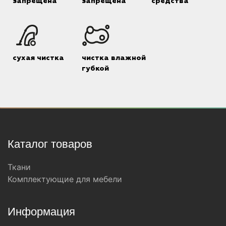
запрещена
запрещена
средства
сухая чистка
чистка влажной
губкой
Каталог товаров
Ткани
Комплектующие для мебели
Информация