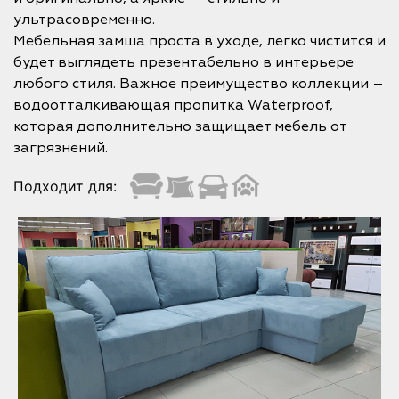
ультрасовременно.
Мебельная замша проста в уходе, легко чистится и
будет выглядеть презентабельно в интерьере
любого стиля. Важное преимущество коллекции –
водоотталкивающая пропитка Waterproof,
которая дополнительно защищает мебель от
загрязнений.
Подходит для: