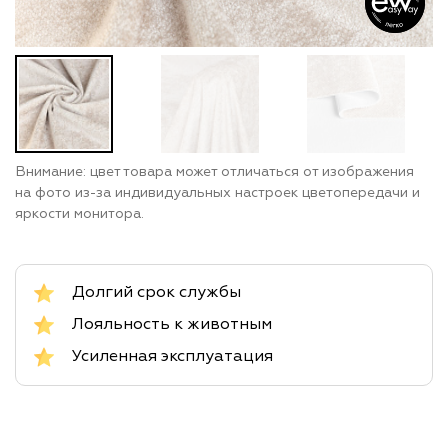
Внимание: цвет товара может отличаться от изображения
на фото из-за индивидуальных настроек цветопередачи и
яркости монитора.
Долгий срок службы
Лояльность к животным
Усиленная эксплуатация