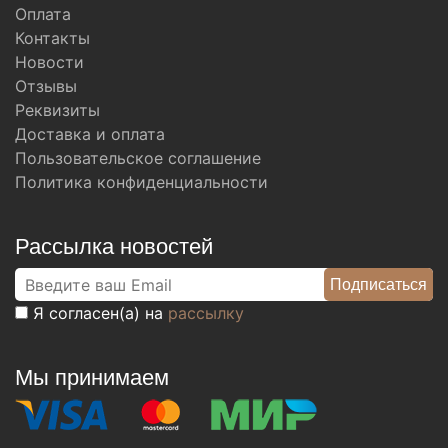
Оплата
Контакты
Новости
Отзывы
Реквизиты
Доставка и оплата
Пользовательское соглашение
Политика конфиденциальности
Рассылка новостей
Я согласен(а) на
рассылку
Мы принимаем