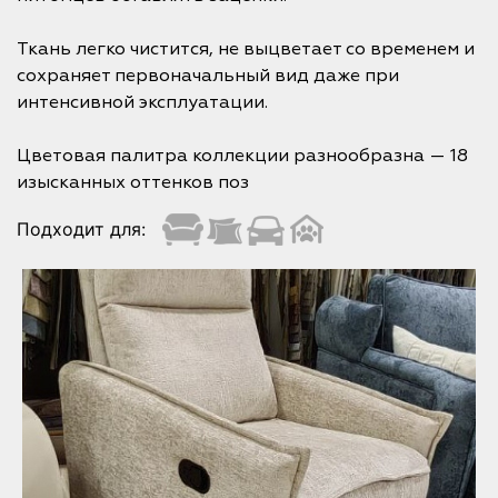
Ткань легко чистится, не выцветает со временем и
сохраняет первоначальный вид даже при
интенсивной эксплуатации.
Цветовая палитра коллекции разнообразна — 18
изысканных оттенков поз
Подходит для: