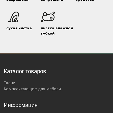
сухая чистка
чистка влажной
губкой
Каталог товаров
Ткани
Комплектующие для мебели
Информация