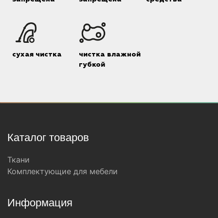
сухая чистка
чистка влажной
губкой
Каталог товаров
Ткани
Комплектующие для мебели
Информация