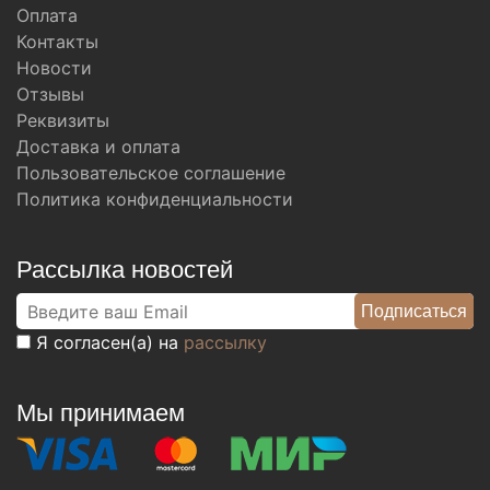
Оплата
Контакты
Новости
Отзывы
Реквизиты
Доставка и оплата
Пользовательское соглашение
Политика конфиденциальности
Рассылка новостей
Я согласен(а) на
рассылку
Мы принимаем