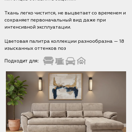
Ткань легко чистится, не выцветает со временем и
сохраняет первоначальный вид даже при
интенсивной эксплуатации.
Цветовая палитра коллекции разнообразна — 18
изысканных оттенков поз
Подходит для: