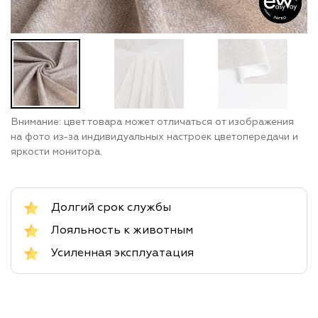
Внимание: цвет товара может отличаться от изображения
на фото из-за индивидуальных настроек цветопередачи и
яркости монитора.
Долгий срок службы
Лояльность к животным
Усиленная эксплуатация