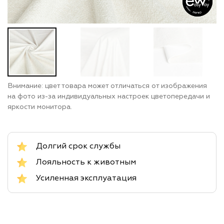
Внимание: цвет товара может отличаться от изображения
на фото из-за индивидуальных настроек цветопередачи и
яркости монитора.
Долгий срок службы
Лояльность к животным
Усиленная эксплуатация