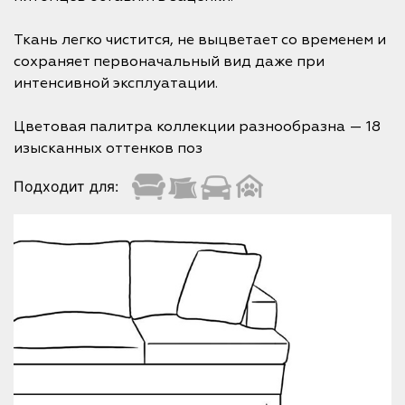
Ткань легко чистится, не выцветает со временем и
сохраняет первоначальный вид даже при
интенсивной эксплуатации.
Цветовая палитра коллекции разнообразна — 18
изысканных оттенков поз
Подходит для: