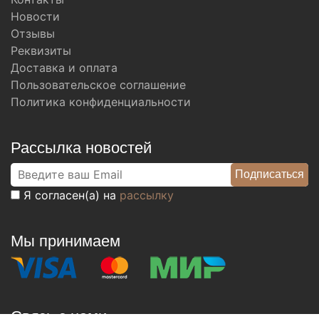
Новости
Отзывы
Реквизиты
Доставка и оплата
Пользовательское соглашение
Политика конфиденциальности
Рассылка новостей
Я согласен(а) на
рассылку
Мы принимаем
Связь с нами