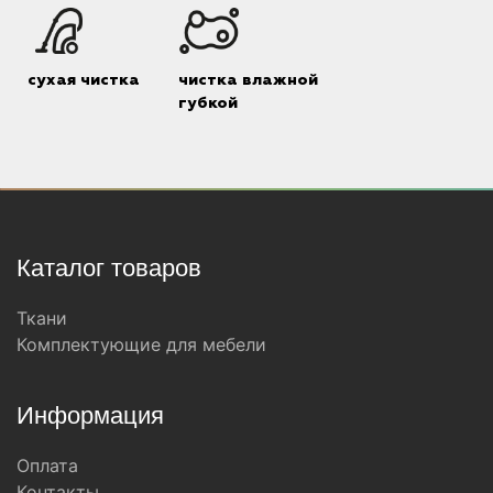
сухая чистка
чистка влажной
губкой
Каталог товаров
Ткани
Комплектующие для мебели
Информация
Оплата
Контакты