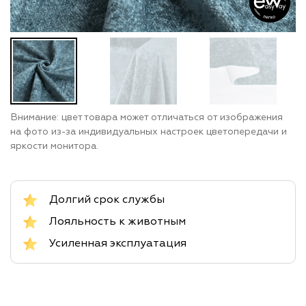
Внимание: цвет товара может отличаться от изображения
на фото из-за индивидуальных настроек цветопередачи и
яркости монитора.
Долгий срок службы
Лояльность к животным
Усиленная эксплуатация