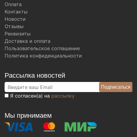
Оплата
Контакты
Новости
Отзывы
Реквизиты
Доставка и оплата
Пользовательское соглашение
Политика конфиденциальности
Рассылка новостей
Я согласен(а) на
рассылку
Мы принимаем