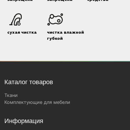
сухая чистка
чистка влажной
губкой
Каталог товаров
Ткани
Комплектующие для мебели
Информация