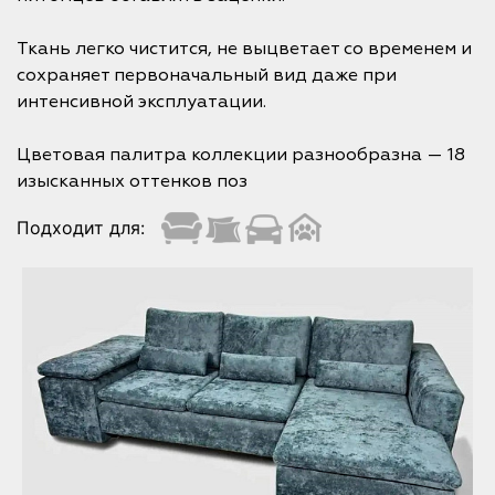
Ткань легко чистится, не выцветает со временем и
сохраняет первоначальный вид даже при
интенсивной эксплуатации.
Цветовая палитра коллекции разнообразна — 18
изысканных оттенков поз
Подходит для: