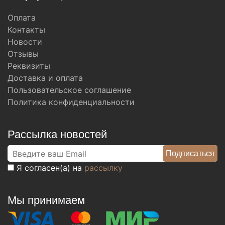
Оплата
Контакты
Новости
Отзывы
Реквизиты
Доставка и оплата
Пользовательское соглашение
Политика конфиденциальности
Рассылка новостей
Я согласен(а) на
рассылку
Мы принимаем