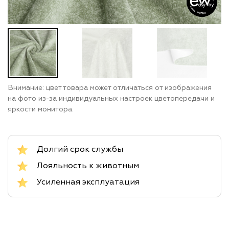
Внимание: цвет товара может отличаться от изображения
на фото из-за индивидуальных настроек цветопередачи и
яркости монитора.
Долгий срок службы
Лояльность к животным
Усиленная эксплуатация