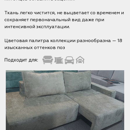
Ткань легко чистится, не выцветает со временем и
сохраняет первоначальный вид даже при
интенсивной эксплуатации.
Цветовая палитра коллекции разнообразна — 18
изысканных оттенков поз
Подходит для: