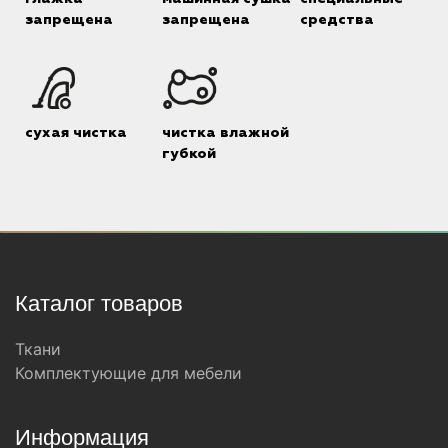
запрещена
запрещена
средства
сухая чистка
чистка влажной
губкой
Каталог товаров
Ткани
Комплектующие для мебели
Информация