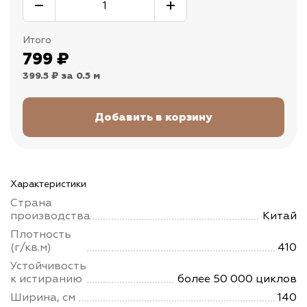
Итого
799
₽
399.5 ₽
за 0.5 м
Характеристики
Страна
производства
Китай
Плотность
(г/кв.м)
410
Устойчивость
к истиранию
более 50 000 циклов
Ширина, см
140