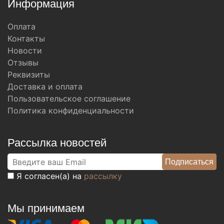
Информация
Оплата
Контакты
Новости
Отзывы
Реквизиты
Доставка и оплата
Пользовательское соглашение
Политика конфиденциальности
Рассылка новостей
Я согласен(а) на
рассылку
Мы принимаем