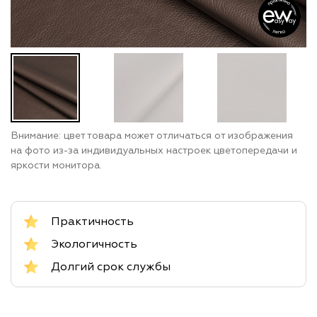
Внимание: цвет товара может отличаться от изображения
на фото из-за индивидуальных настроек цветопередачи и
яркости монитора.
Практичность
Экологичность
Долгий срок службы