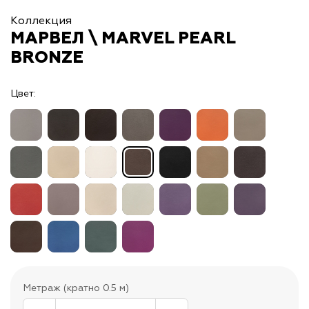
Коллекция
МАРВЕЛ \ MARVEL PEARL
BRONZE
Цвет:
Метраж (кратно 0.5 м)