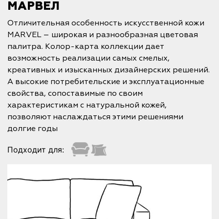
МАРВЕЛ
Отличительная особенность искусственной кожи
MARVEL – широкая и разнообразная цветовая
палитра. Колор-карта коллекции дает
возможность реализации самых смелых,
креативных и изысканных дизайнерских решений.
А высокие потребительские и эксплуатационные
свойства, сопоставимые по своим
характеристикам с натуральной кожей,
позволяют наслаждаться этими решениями
долгие годы
Подходит для: