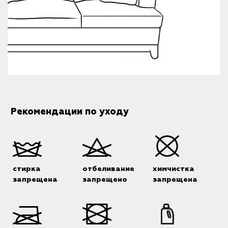
Рекомендации по уходу
стирка
отбеливание
химчистка
запрещена
запрещено
запрещена