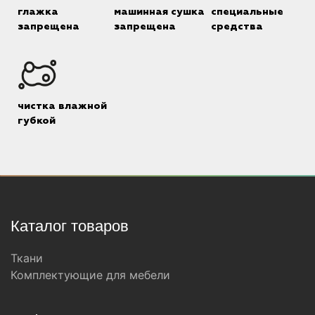
глажка
машинная сушка
специальные
запрещена
запрещена
средства
чистка влажной
губкой
Каталог товаров
Ткани
Комплектующие для мебели