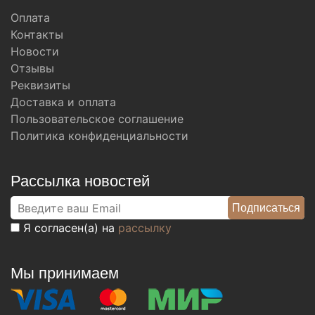
Оплата
Контакты
Новости
Отзывы
Реквизиты
Доставка и оплата
Пользовательское соглашение
Политика конфиденциальности
Рассылка новостей
Я согласен(а) на
рассылку
Мы принимаем