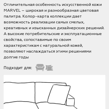
Отличительная особенность искусственной кожи
MARVEL – широкая и разнообразная цветовая
палитра. Колор-карта коллекции дает
возможность реализации самых смелых,
креативных и изысканных дизайнерских решений.
А высокие потребительские и эксплуатационные
свойства, сопоставимые по своим
характеристикам с натуральной кожей,
позволяют наслаждаться этими решениями
долгие годы
Подходит для: