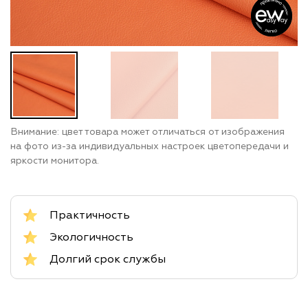
Внимание: цвет товара может отличаться от изображения
на фото из-за индивидуальных настроек цветопередачи и
яркости монитора.
Практичность
Экологичность
Долгий срок службы