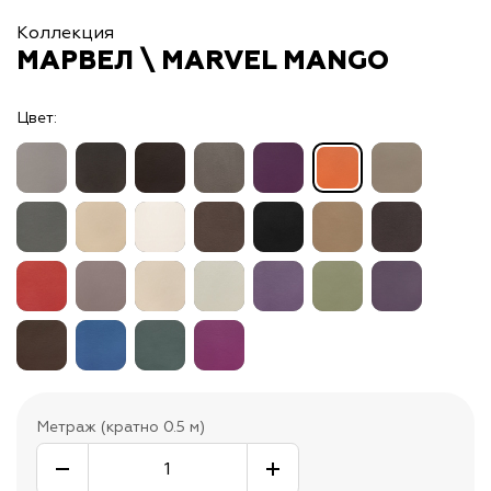
Коллекция
МАРВЕЛ \ MARVEL MANGO
Цвет:
Метраж (кратно 0.5 м)