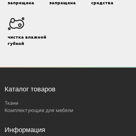
запрещена
запрещена
средства
чистка влажной
губкой
Каталог товаров
Ткани
Комплектующие для мебели
Информация