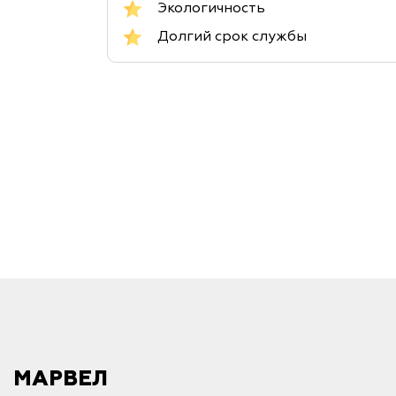
Экологичность
Долгий срок службы
МАРВЕЛ