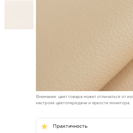
Внимание: цвет товара может отличаться от и
настроек цветопередачи и яркости монитора.
Практичность