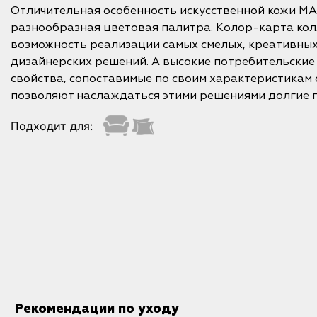
Отличительная особенность искусственной кожи M
разнообразная цветовая палитра. Колор-карта кол
возможность реализации самых смелых, креативных
дизайнерских решений. А высокие потребительские
свойства, сопоставимые по своим характеристикам 
позволяют наслаждаться этими решениями долгие 
Подходит для:
Рекомендации по уходу