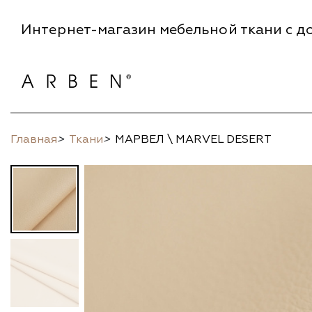
Интернет-магазин мебельной ткани с до
Главная
>
Ткани
>
МАРВЕЛ \ MARVEL DESERT