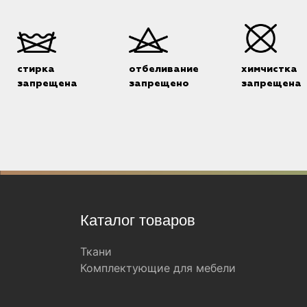
стирка
отбеливание
химчистка
запрещена
запрещено
запрещена
Каталог товаров
Ткани
Комплектующие для мебели