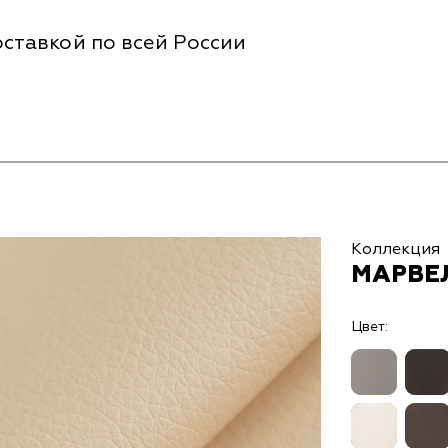
ставкой по всей России
Коллекция
МАРВЕЛ
Цвет: