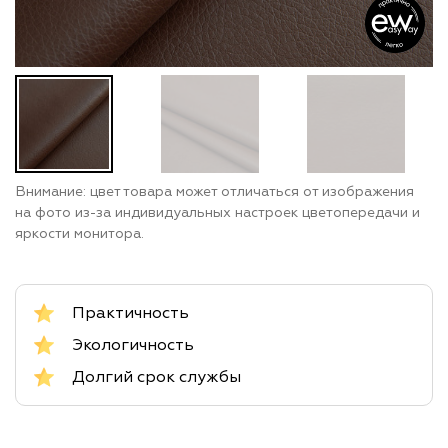
Внимание: цвет товара может отличаться от изображения
на фото из-за индивидуальных настроек цветопередачи и
яркости монитора.
Практичность
Экологичность
Долгий срок службы