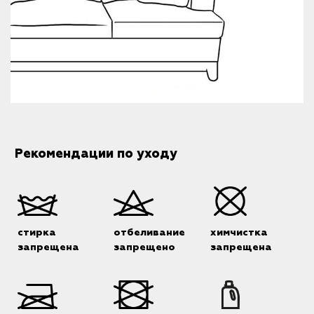
Рекомендации по уходу
стирка
отбеливание
химчистка
запрещена
запрещено
запрещена