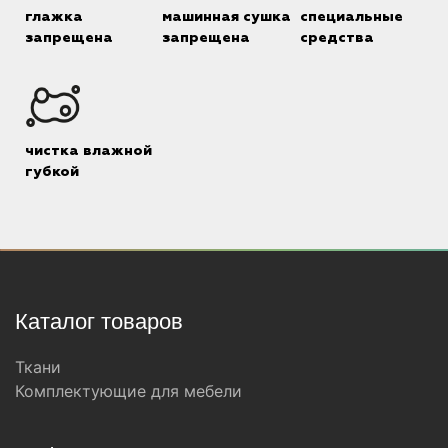
глажка
машинная сушка
специальные
запрещена
запрещена
средства
чистка влажной
губкой
Каталог товаров
Ткани
Комплектующие для мебели