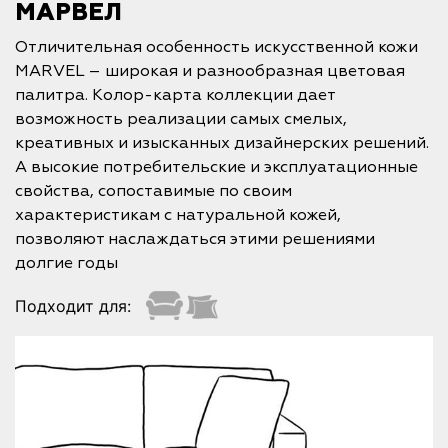
МАРВЕЛ
Отличительная особенность искусственной кожи
MARVEL – широкая и разнообразная цветовая
палитра. Колор-карта коллекции дает
возможность реализации самых смелых,
креативных и изысканных дизайнерских решений.
А высокие потребительские и эксплуатационные
свойства, сопоставимые по своим
характеристикам с натуральной кожей,
позволяют наслаждаться этими решениями
долгие годы
Подходит для: