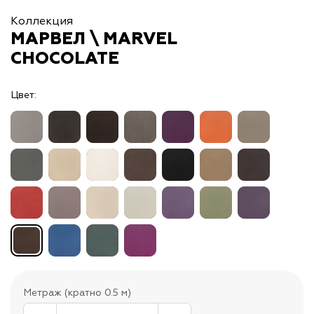
Коллекция
МАРВЕЛ \ MARVEL
CHOCOLATE
Цвет:
Метраж (кратно 0.5 м)