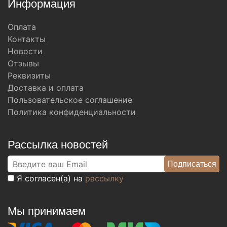
Информация
Оплата
Контакты
Новости
Отзывы
Реквизиты
Доставка и оплата
Пользовательское соглашение
Политика конфиденциальности
Рассылка новостей
Я согласен(а) на
рассылку
Мы принимаем