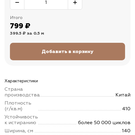
Итого
799
₽
399.5 ₽
за 0.5 м
Характеристики
Страна
производства
Китай
Плотность
(г/кв.м)
410
Устойчивость
к истиранию
более 50 000 циклов
Ширина, см
140