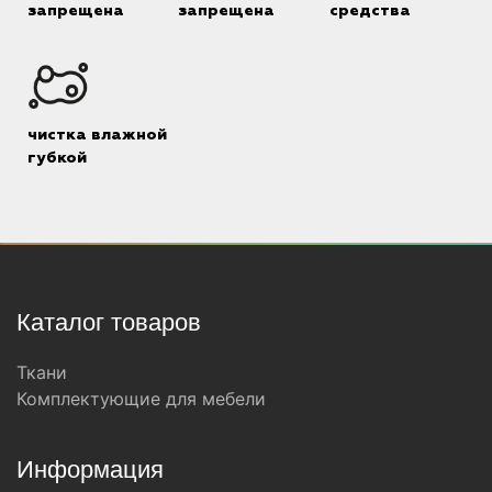
запрещена
запрещена
средства
чистка влажной
губкой
Каталог товаров
Ткани
Комплектующие для мебели
Информация