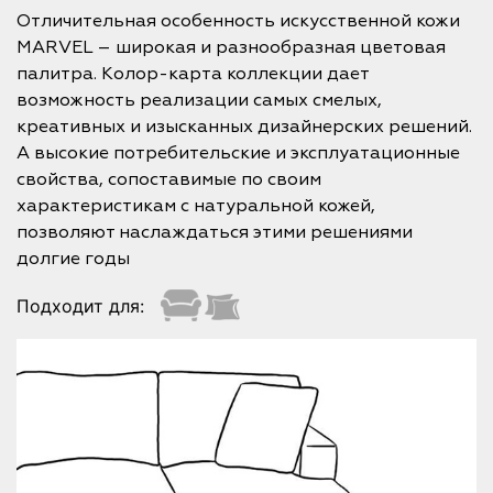
Отличительная особенность искусственной кожи
MARVEL – широкая и разнообразная цветовая
палитра. Колор-карта коллекции дает
возможность реализации самых смелых,
креативных и изысканных дизайнерских решений.
А высокие потребительские и эксплуатационные
свойства, сопоставимые по своим
характеристикам с натуральной кожей,
позволяют наслаждаться этими решениями
долгие годы
Подходит для: