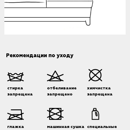
Рекомендации по уходу
стирка
отбеливание
химчистка
запрещена
запрещено
запрещена
глажка
машинная сушка
специальные