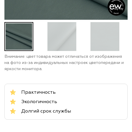
Внимание: цвет товара может отличаться от изображения
на фото из-за индивидуальных настроек цветопередачи и
яркости монитора.
Практичность
Экологичность
Долгий срок службы