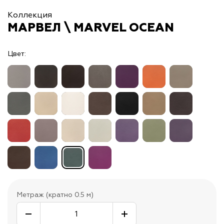
Коллекция
МАРВЕЛ \ MARVEL OCEAN
Цвет:
Метраж (кратно 0.5 м)