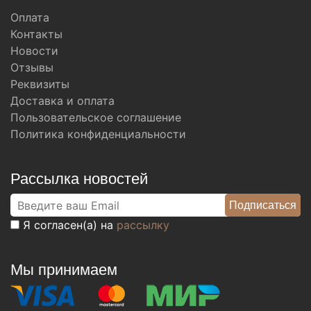
Оплата
Контакты
Новости
Отзывы
Реквизиты
Доставка и оплата
Пользовательское соглашение
Политика конфиденциальности
Рассылка новостей
Я согласен(а) на
рассылку
Мы принимаем