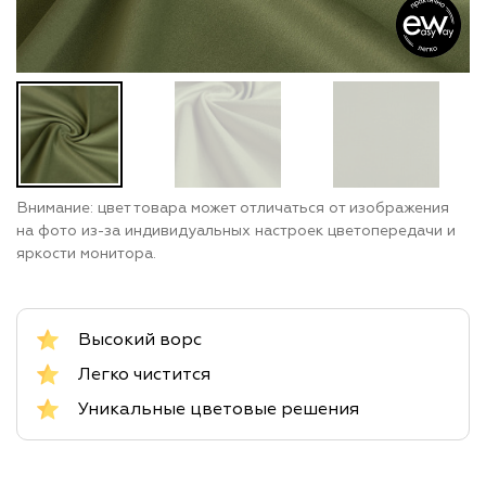
Внимание: цвет товара может отличаться от изображения
на фото из-за индивидуальных настроек цветопередачи и
яркости монитора.
Высокий ворс
Легко чистится
Уникальные цветовые решения