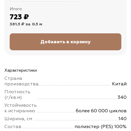
Итого
723
₽
361.5 ₽
за 0.5 м
Характеристики
Страна
производства
Китай
Плотность
(г/кв.м)
340
Устойчивость
к истиранию
более 60 000 циклов
Ширина, см
140
Состав
полиэстер (PES) 100%