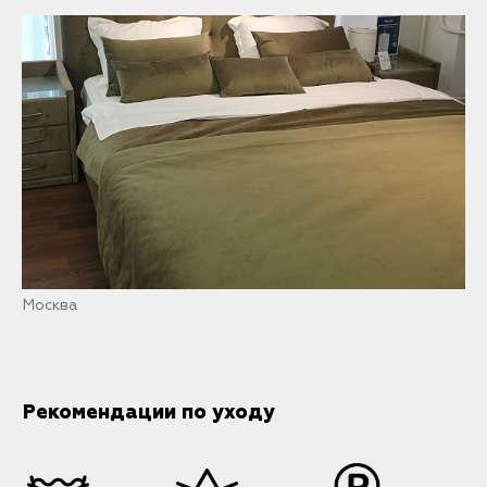
Москва
Рекомендации по уходу