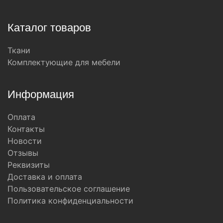
Каталог товаров
Ткани
Комплектующие для мебели
Информация
Оплата
Контакты
Новости
Отзывы
Реквизиты
Доставка и оплата
Пользовательское соглашение
Политика конфиденциальности