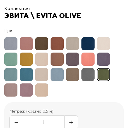
Коллекция
ЭВИТА \ EVITA OLIVE
Цвет:
Метраж (кратно 0.5 м)