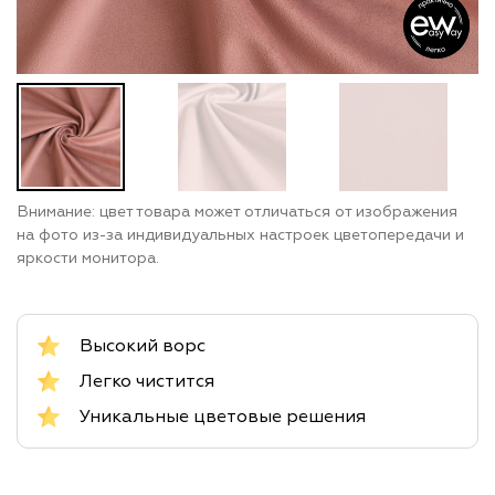
Внимание: цвет товара может отличаться от изображения
на фото из-за индивидуальных настроек цветопередачи и
яркости монитора.
Высокий ворс
Легко чистится
Уникальные цветовые решения