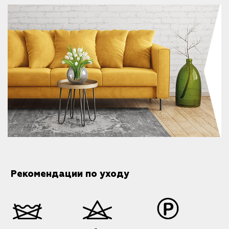
Рекомендации по уходу