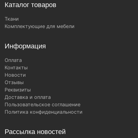
Каталог товаров
Ткани
Комплектующие для мебели
Информация
Оплата
Контакты
Новости
Отзывы
Реквизиты
Доставка и оплата
Пользовательское соглашение
Политика конфиденциальности
Рассылка новостей