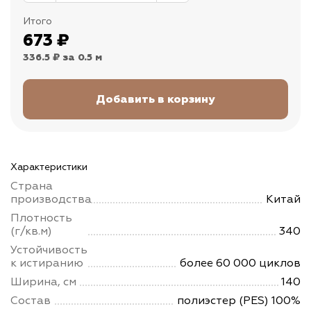
Итого
673
₽
336.5 ₽
за 0.5 м
Характеристики
Страна
производства
Китай
Плотность
(г/кв.м)
340
Устойчивость
к истиранию
более 60 000 циклов
Ширина, см
140
Состав
полиэстер (PES) 100%